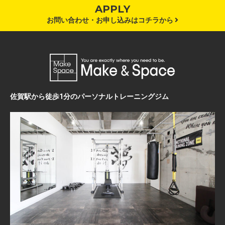
APPLY
お問い合わせ・お申し込みはコチラから
佐賀駅から徒歩1分のパーソナルトレーニングジム