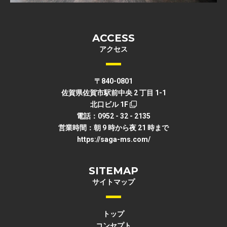
ACCESS
アクセス
〒840-0801
佐賀県佐賀市駅前中央 2 丁目 1-1
北口ビル 1F
電話：0952 - 32 - 2135
営業時間：朝 9 時から夜 21 時まで
https://saga-ms.com/
SITEMAP
サイトマップ
トップ
コンセプト