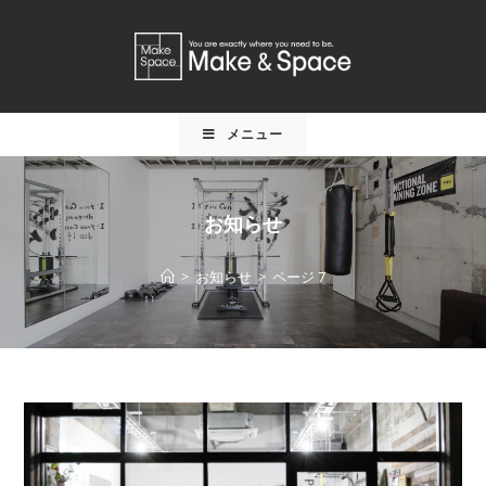
メニュー
お知らせ
>
お知らせ
>
ページ 7