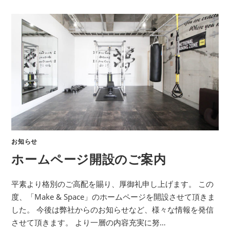
お知らせ
ホームページ開設のご案内
平素より格別のご高配を賜り、厚御礼申し上げます。 この
度、「Make & Space」のホームページを開設させて頂きま
した。 今後は弊社からのお知らせなど、様々な情報を発信
させて頂きます。 より一層の内容充実に努…