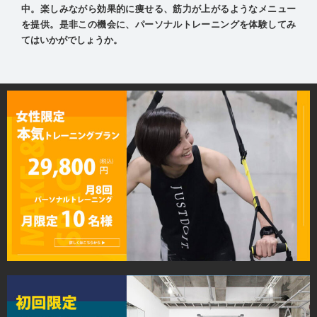
中。楽しみながら効果的に痩せる、筋力が上がるようなメニュー
を提供。是非この機会に、パーソナルトレーニングを体験してみ
てはいかがでしょうか。