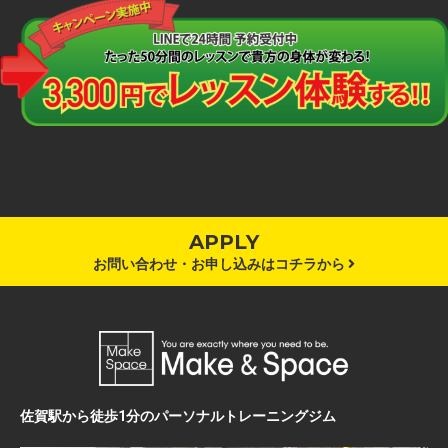
APPLY
お問い合わせ・お申し込みはコチラから
佐賀駅から徒歩1分のパーソナルトレーニングジム