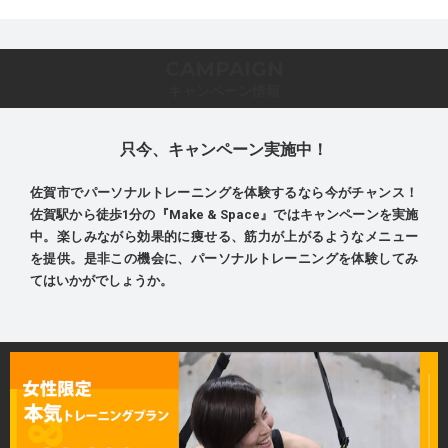
CAMPAIGN
キャンペーン情報
只今、キャンペーン実施中！
佐賀市でパーソナルトレーニングを体験するなら今がチャンス！
佐賀駅から徒歩1分の『Make & Space』ではキャンペーンを実施
中。楽しみながら効果的に痩せる、筋力が上がるようなメニュー
を提供。是非この機会に、パーソナルトレーニングを体験してみ
てはいかがでしょうか。