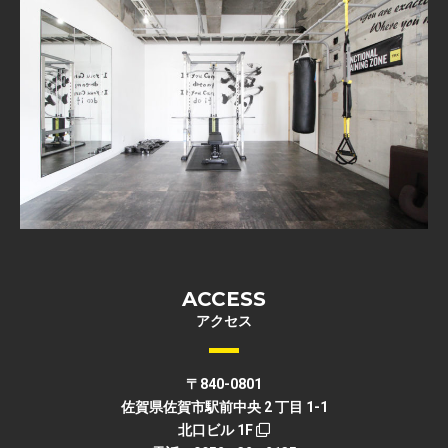
ACCESS
アクセス
〒840-0801
佐賀県佐賀市駅前中央 2 丁目 1-1
北口ビル 1F