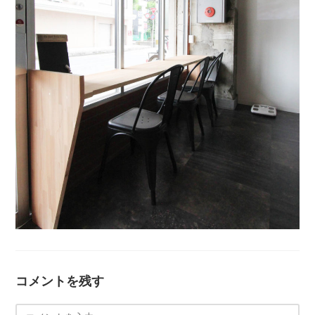
コメントを残す