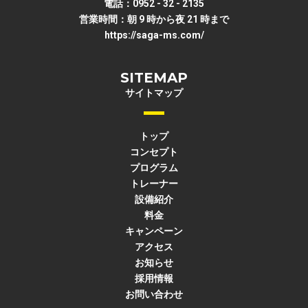
電話：0952 - 32 - 2135
営業時間：朝 9 時から夜 21 時まで
https://saga-ms.com/
SITEMAP
サイトマップ
トップ
コンセプト
プログラム
トレーナー
設備紹介
料金
キャンペーン
アクセス
お知らせ
採用情報
お問い合わせ