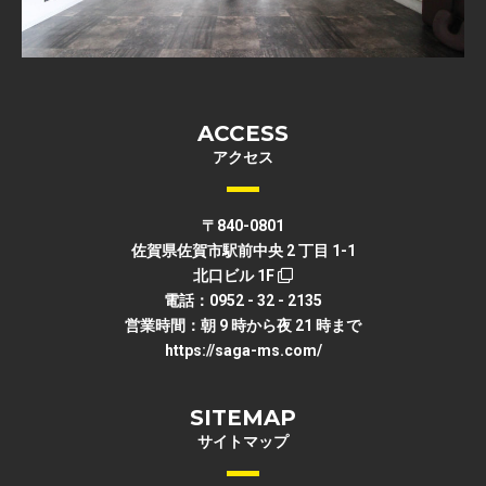
ACCESS
アクセス
〒840-0801
佐賀県佐賀市駅前中央 2 丁目 1-1
北口ビル 1F
電話：0952 - 32 - 2135
営業時間：朝 9 時から夜 21 時まで
https://saga-ms.com/
SITEMAP
サイトマップ