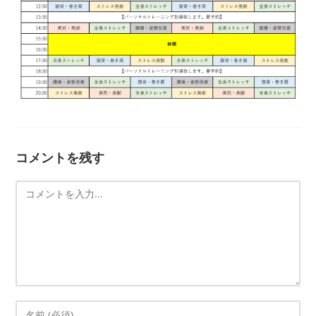
コメントを残す