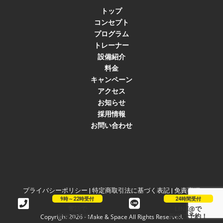
トップ
コンセプト
プログラム
トレーナー
設備紹介
料金
キャンペーン
アクセス
お知らせ
採用情報
お問い合わせ
プライバシーポリシー
|
特定商取引法に基づく表記
|
免責事項
Copyright 2026 - Make & Space All Rights Reserved.