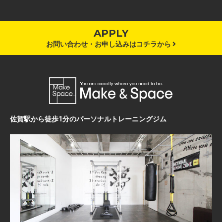
APPLY
お問い合わせ・お申し込みはコチラから
佐賀駅から徒歩1分のパーソナルトレーニングジム