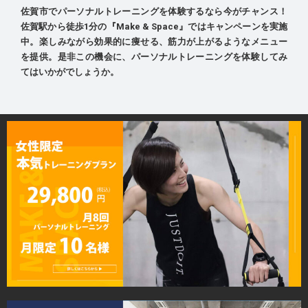
佐賀市でパーソナルトレーニングを体験するなら今がチャンス！
佐賀駅から徒歩1分の『Make & Space』ではキャンペーンを実施
中。楽しみながら効果的に痩せる、筋力が上がるようなメニュー
を提供。是非この機会に、パーソナルトレーニングを体験してみ
てはいかがでしょうか。