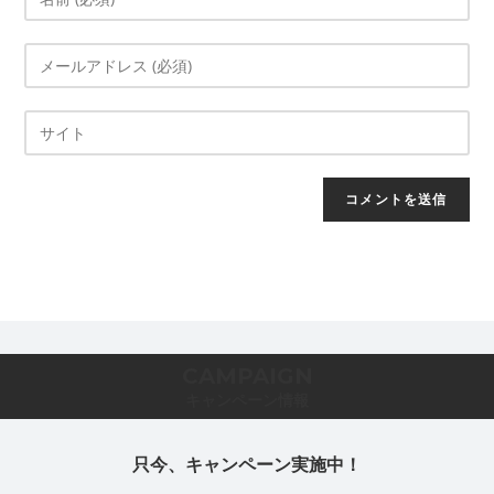
CAMPAIGN
キャンペーン情報
只今、キャンペーン実施中！