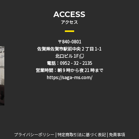
ACCESS
アクセス
〒840-0801
佐賀県佐賀市駅前中央 2 丁目 1-1
北口ビル 1F
電話：0952 - 32 - 2135
営業時間：朝 9 時から夜 21 時まで
https://saga-ms.com/
プライバシーポリシー
|
特定商取引法に基づく表記
|
免責事項