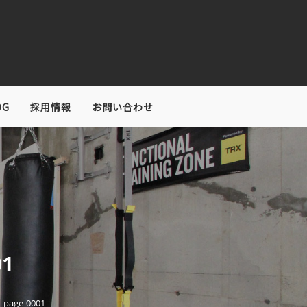
OG
採用情報
お問い合わせ
1
ge-0001