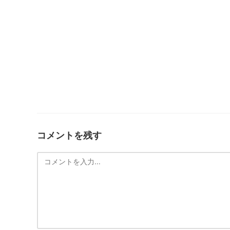
コメントを残す