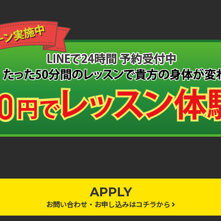
APPLY
お問い合わせ・お申し込みはコチラから