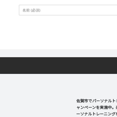
佐賀市でパーソナルトレ
ャンペーンを実施中。
ーソナルトレーニング