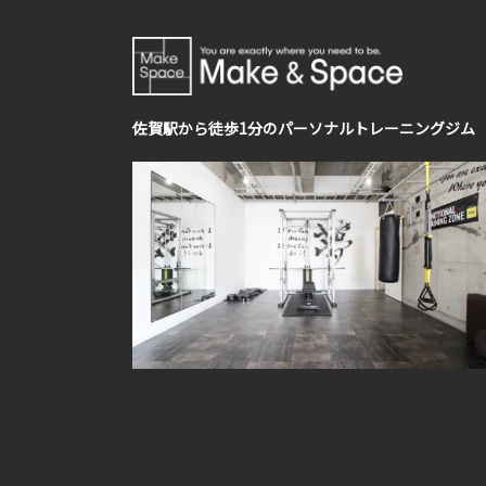
佐賀駅から徒歩1分のパーソナルトレーニングジム