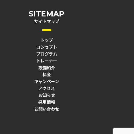
SITEMAP
サイトマップ
トップ
コンセプト
プログラム
トレーナー
設備紹介
料金
キャンペーン
アクセス
お知らせ
採用情報
お問い合わせ