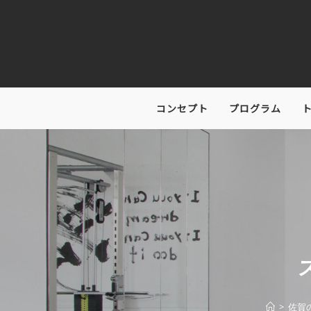
コンセプト
プログラム
>
佐賀