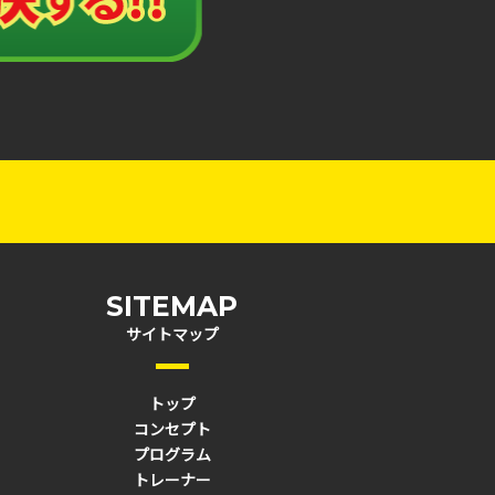
SITEMAP
サイトマップ
トップ
コンセプト
プログラム
トレーナー