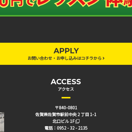
APPLY
お問い合わせ・お申し込みはコチラから
ACCESS
アクセス
〒840-0801
佐賀県佐賀市駅前中央 2 丁目 1-1
北口ビル 1F
電話：0952 - 32 - 2135