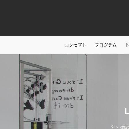
コンセプト
プログラム
>
佐賀