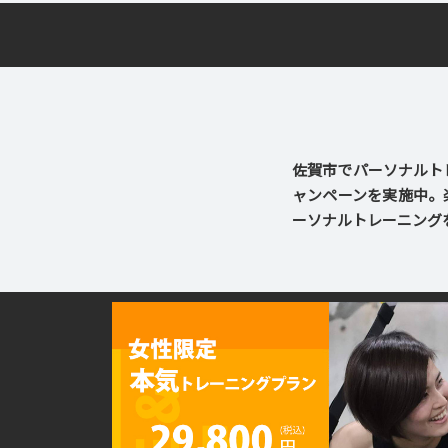
佐賀市でパーソナルトレ
ャンペーンを実施中。
ーソナルトレーニング