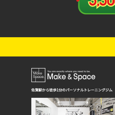
佐賀駅から徒歩1分のパーソナルトレーニングジム