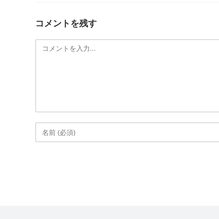
コメントを残す