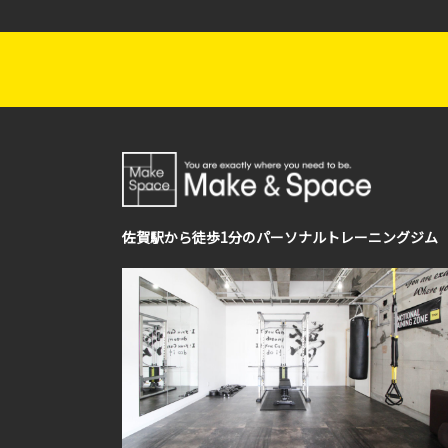
佐賀駅から徒歩1分のパーソナルトレーニングジム