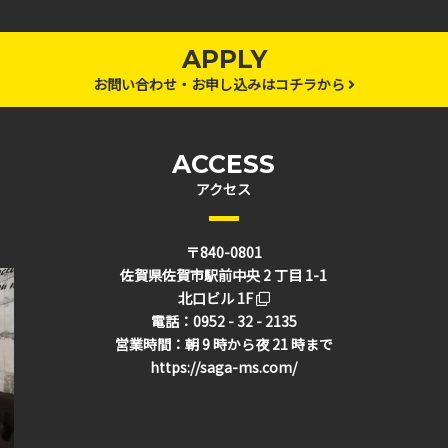
APPLY
お問い合わせ・お申し込みはコチラから
ACCESS
アクセス
〒840-0801
佐賀県佐賀市駅前中央 2 丁目 1-1
北口ビル 1F
電話：0952 - 32 - 2135
営業時間：朝 9 時から夜 21 時まで
https://saga-ms.com/