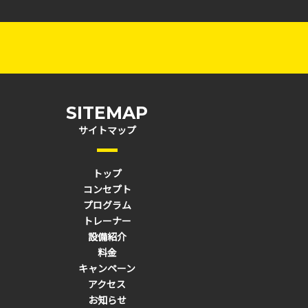
SITEMAP
サイトマップ
トップ
コンセプト
プログラム
トレーナー
設備紹介
料金
キャンペーン
アクセス
お知らせ