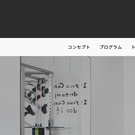
コンセプト
プログラム