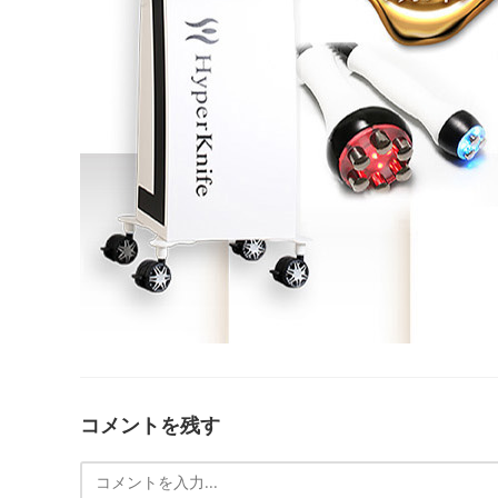
コメントを残す