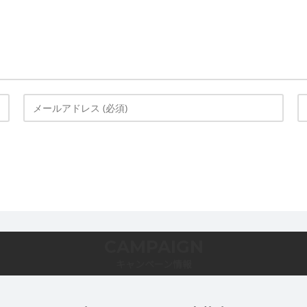
CAMPAIGN
キャンペーン情報