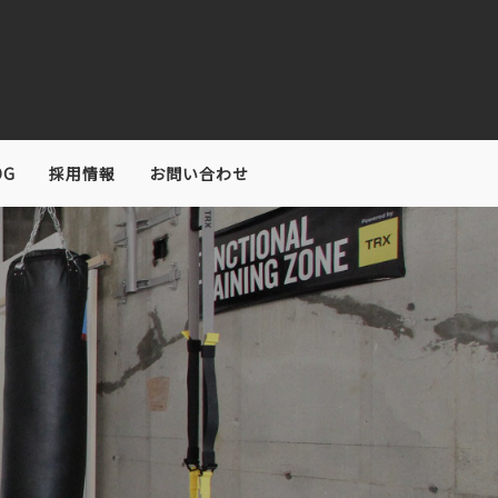
OG
採用情報
お問い合わせ