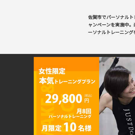
佐賀市でパーソナルトレ
ャンペーンを実施中。
ーソナルトレーニング