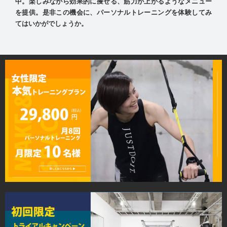
中。楽しみながら効果的に痩せる、筋力が上がるようなメニュー
を提供。是非この機会に、パーソナルトレーニングを体験してみ
てはいかがでしょうか。