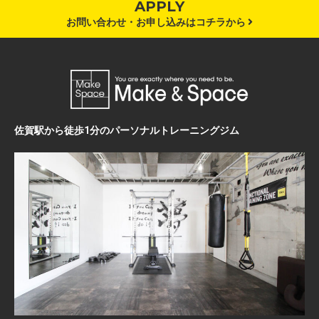
APPLY
お問い合わせ・お申し込みはコチラから
佐賀駅から徒歩1分のパーソナルトレーニングジム