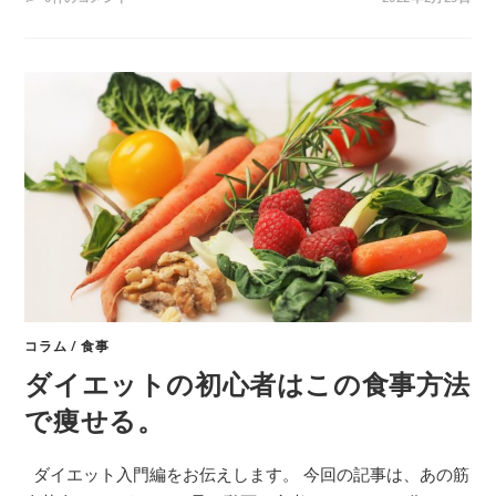
コラム
/
食事
ダイエットの初心者はこの食事方法
で痩せる。
ダイエット入門編をお伝えします。 今回の記事は、あの筋