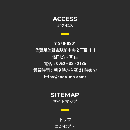
ACCESS
アクセス
〒840-0801
佐賀県佐賀市駅前中央 2 丁目 1-1
北口ビル 1F
電話：0952 - 32 - 2135
営業時間：朝 9 時から夜 21 時まで
https://saga-ms.com/
SITEMAP
サイトマップ
トップ
コンセプト