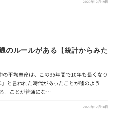
2020年12月19日
通のルールがある【統計からみた
世界中の平均寿命は、この35年間で10年も長くなり
年」と言われた時代があったことが嘘のよう
きる」ことが普通にな…
2020年12月18日