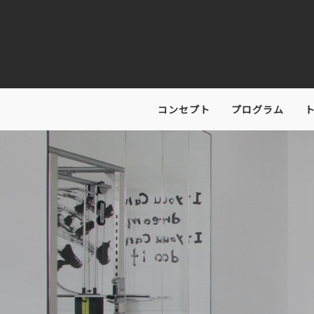
コンセプト
プログラム