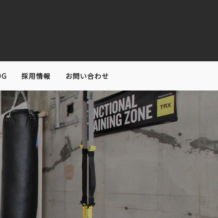
OG
採用情報
お問い合わせ