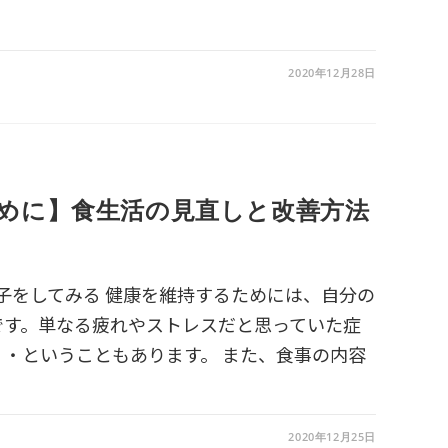
2020年12月28日
めに】食生活の見直しと改善方法
体の調子をしてみる 健康を維持するためには、自分の
です。単なる疲れやストレスだと思っていた症
・ということもあります。 また、食事の内容
2020年12月25日