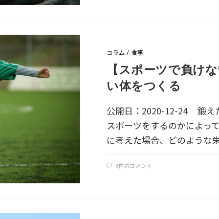
コラム
/
食事
【スポーツで負けな
い体をつくる
公開日：2020-12-24
スポーツをするのかによっ
に考えた場合、どのような
0件のコメント