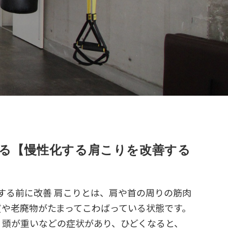
る【慢性化する肩こりを改善する
慢性化する前に改善 肩こりとは、肩や首の周りの筋肉
質や老廃物がたまってこわばっている状態です。
、頭が重いなどの症状があり、ひどくなると、