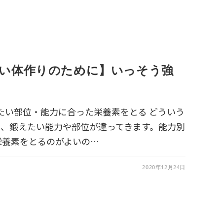
い体作りのために】いっそう強
 鍛えたい部位・能力に合った栄養素をとる どういう
て、鍛えたい能力や部位が違ってきます。能力別
栄養素をとるのがよいの…
2020年12月24日