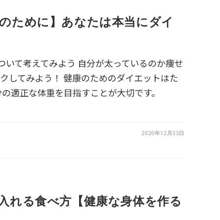
のために】あなたは本当にダイ
肥満について考えてみよう 自分が太っているのか痩せ
ックしてみよう！ 健康のためのダイエットはた
分の適正な体重を目指すことが大切です。
2020年12月23日
入れる食べ方【健康な身体を作る