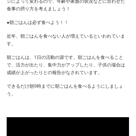
ジによって変わるので、年齢や家族の状況などに合わせた
食事の摂り方を考えましょう！
●朝ごはんは必ず食べよう！！
近年、朝ごはんを食べない人が増えているといわれていま
す。
朝ごはんは、1日の活動の源です。朝ごはんを食べること
で、活力が出たり、集中力がアップしたり、子供の場合は
成績が上がったりとの報告がなされています。
できるだけ朝9時までに朝ごはんを食べるようにしましょ
う。