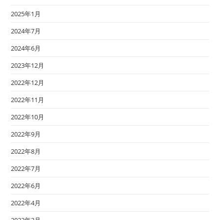
2025年1月
2024年7月
2024年6月
2023年12月
2022年12月
2022年11月
2022年10月
2022年9月
2022年8月
2022年7月
2022年6月
2022年4月
2022年3月