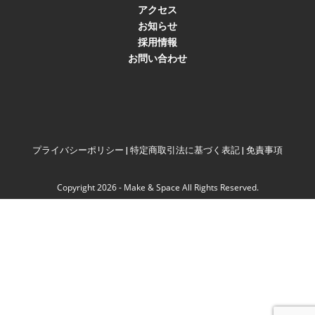
アクセス
お知らせ
採用情報
お問い合わせ
プライバシーポリシー
|
特定商取引法に基づく表記
|
免責事項
9時～22時受付
24時間受付
電話で
LINE@で
Copyright 2026 - Make & Space All Rights Reserved.
新規ご予約！
新規ご予約！