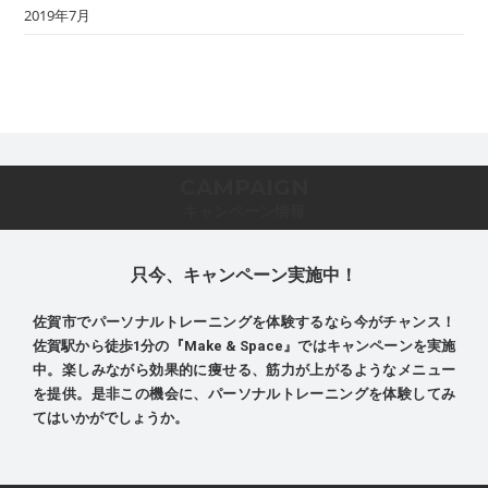
2019年7月
CAMPAIGN
キャンペーン情報
只今、キャンペーン実施中！
佐賀市でパーソナルトレーニングを体験するなら今がチャンス！
佐賀駅から徒歩1分の『Make & Space』ではキャンペーンを実施
中。楽しみながら効果的に痩せる、筋力が上がるようなメニュー
を提供。是非この機会に、パーソナルトレーニングを体験してみ
てはいかがでしょうか。