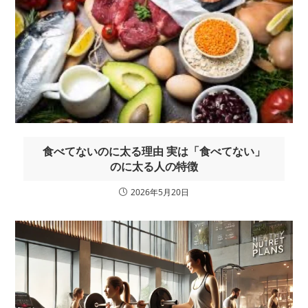
食べてないのに太る理由 実は「食べてない」
のに太る人の特徴
2026年5月20日