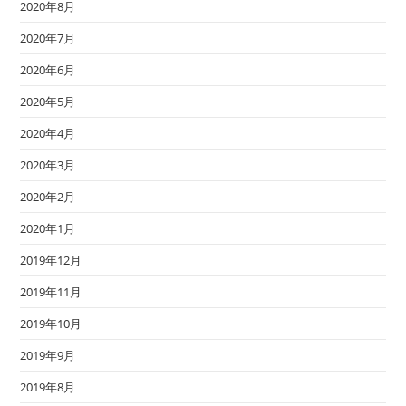
2020年8月
2020年7月
2020年6月
2020年5月
2020年4月
2020年3月
2020年2月
2020年1月
2019年12月
2019年11月
2019年10月
2019年9月
2019年8月