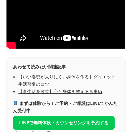
あわせて読みたい関連記事
【いい姿勢が太りにくい身体を作る】ダイエット
生活習慣のコツ
【食生活を改善】心と身体を整える食事術
まずは体験から！ご予約・ご相談はLINEでかんた
ん受付中
LINEで無料体験・カウンセリングを予約する