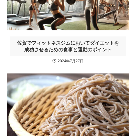
佐賀でフィットネスジムにおいてダイエットを
成功させるための食事と運動のポイント
2024年7月27日