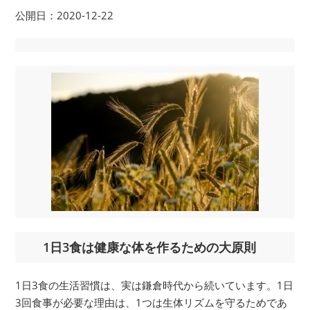
公開日：2020-12-22
1日3食は健康な体を作るための大原則
1日3食の生活習慣は、実は鎌倉時代から続いています。1日
3回食事が必要な理由は、1つは生体リズムを守るためであ