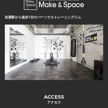
佐賀駅から徒歩1分のパーソナルトレーニングジム
ACCESS
アクセス