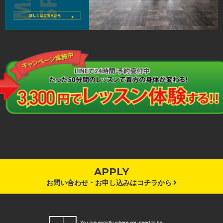
APPLY
お問い合わせ・お申し込みはコチラから