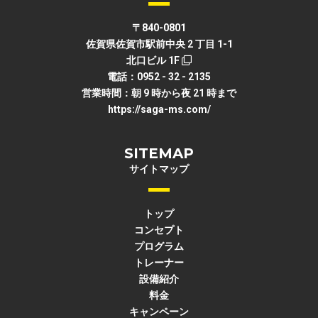
〒840-0801
佐賀県佐賀市駅前中央 2 丁目 1-1
北口ビル 1F
電話：0952 - 32 - 2135
営業時間：朝 9 時から夜 21 時まで
https://saga-ms.com/
SITEMAP
サイトマップ
トップ
コンセプト
プログラム
トレーナー
設備紹介
料金
キャンペーン