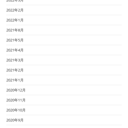
2022年2月
2022年1月
2021年8月
2021年5月
2021年4月
2021年3月
2021年2月
2021年1月
2020年12月
2020年11月
2020年10月
2020年9月