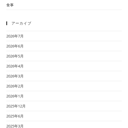
食事
アーカイブ
2026年7月
2026年6月
2026年5月
2026年4月
2026年3月
2026年2月
2026年1月
2025年12月
2025年6月
2025年3月