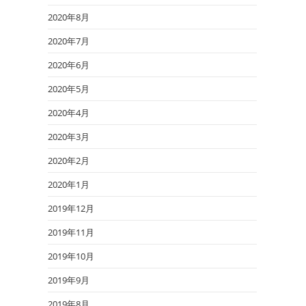
2020年8月
2020年7月
2020年6月
2020年5月
2020年4月
2020年3月
2020年2月
2020年1月
2019年12月
2019年11月
2019年10月
2019年9月
2019年8月