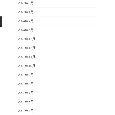
2025年3月
2025年1月
2024年7月
2024年6月
2023年12月
2022年12月
2022年11月
2022年10月
2022年9月
2022年8月
2022年7月
2022年6月
2022年4月