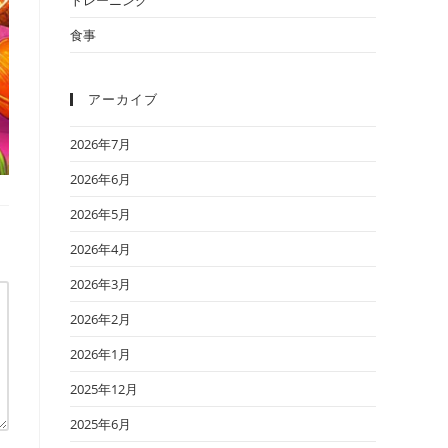
食事
アーカイブ
2026年7月
2026年6月
2026年5月
2026年4月
2026年3月
2026年2月
2026年1月
2025年12月
2025年6月