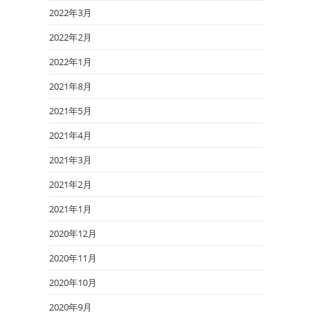
2022年3月
2022年2月
2022年1月
2021年8月
2021年5月
2021年4月
2021年3月
2021年2月
2021年1月
2020年12月
2020年11月
2020年10月
2020年9月