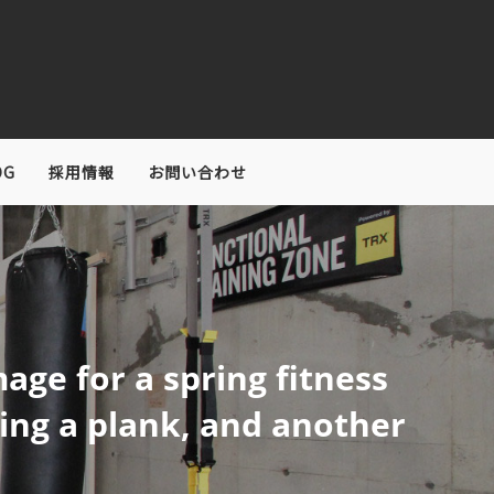
OG
採用情報
お問い合わせ
age for a spring fitness
ng a plank, and another