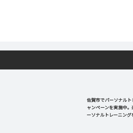
佐賀市でパーソナルトレ
ャンペーンを実施中。
ーソナルトレーニング