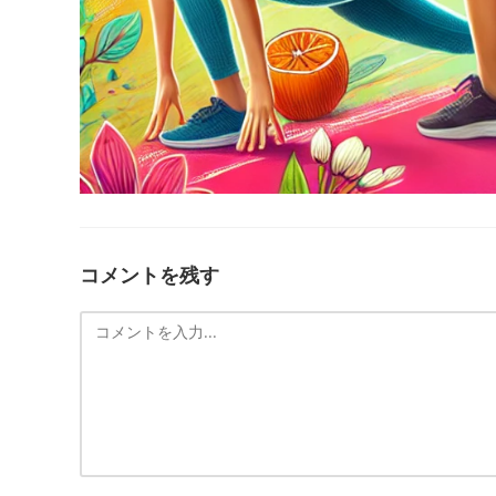
コメントを残す