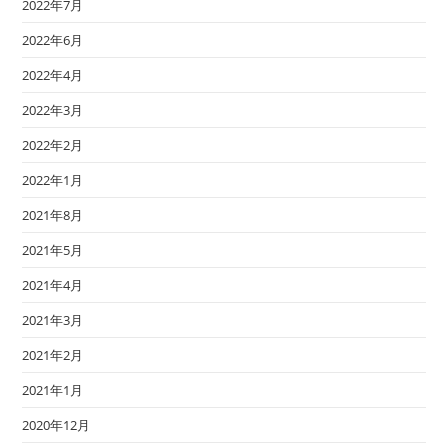
2022年7月
2022年6月
2022年4月
2022年3月
2022年2月
2022年1月
2021年8月
2021年5月
2021年4月
2021年3月
2021年2月
2021年1月
2020年12月