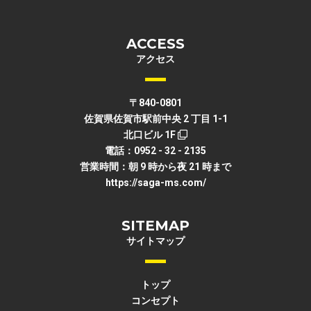
ACCESS
アクセス
〒840-0801
佐賀県佐賀市駅前中央 2 丁目 1-1
北口ビル 1F
電話：0952 - 32 - 2135
営業時間：朝 9 時から夜 21 時まで
https://saga-ms.com/
SITEMAP
サイトマップ
トップ
コンセプト