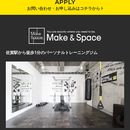
APPLY
お問い合わせ・お申し込みはコチラから
佐賀駅から徒歩1分のパーソナルトレーニングジム