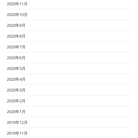
2020年11月
2020年10月
2020年9月
2020年8月
2020年7月
2020年6月
2020年5月
2020年4月
2020年3月
2020年2月
2020年1月
2019年12月
2019年11月