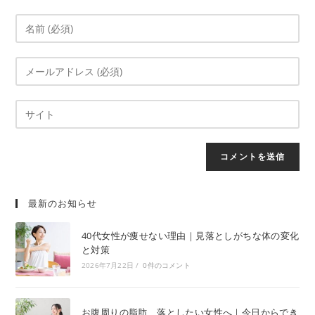
最新のお知らせ
40代女性が痩せない理由｜見落としがちな体の変化
と対策
2026年7月22日
/
0件のコメント
お腹周りの脂肪、落としたい女性へ｜今日からでき