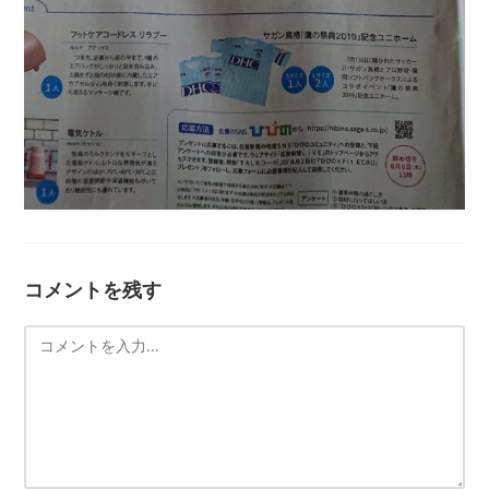
コメントを残す