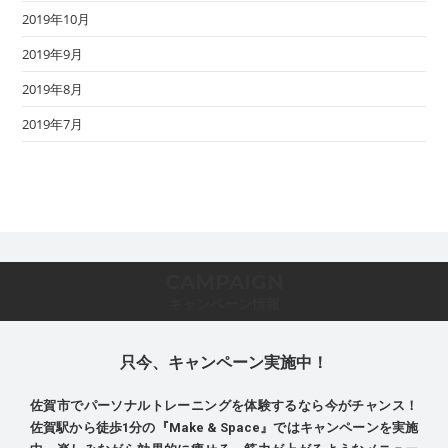
2019年10月
2019年9月
2019年8月
2019年7月
CAMPAIGN
キャンペーン情報
只今、キャンペーン実施中！
佐賀市でパーソナルトレーニングを体験するなら今がチャンス！
佐賀駅から徒歩1分の『Make & Space』ではキャンペーンを実施