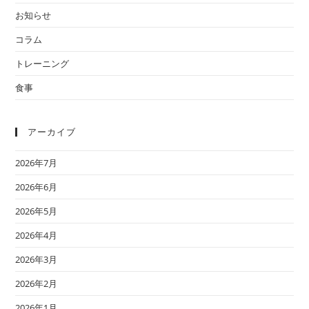
お知らせ
コラム
トレーニング
食事
アーカイブ
2026年7月
2026年6月
2026年5月
2026年4月
2026年3月
2026年2月
2026年1月