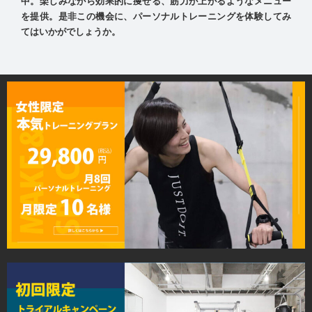
中。楽しみながら効果的に痩せる、筋力が上がるようなメニュー
を提供。是非この機会に、パーソナルトレーニングを体験してみ
てはいかがでしょうか。