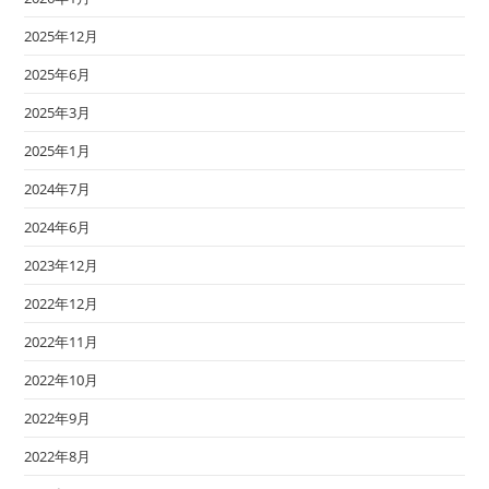
2025年12月
2025年6月
2025年3月
2025年1月
2024年7月
2024年6月
2023年12月
2022年12月
2022年11月
2022年10月
2022年9月
2022年8月