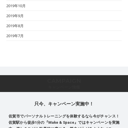
2019年10月
2019年9月
2019年8月
2019年7月
CAMPAIGN
キャンペーン情報
只今、キャンペーン実施中！
佐賀市でパーソナルトレーニングを体験するなら今がチャンス！
佐賀駅から徒歩1分の『Make & Space』ではキャンペーンを実施