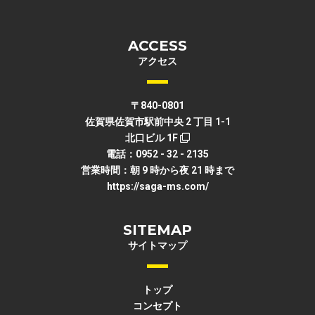
ACCESS
アクセス
〒840-0801
佐賀県佐賀市駅前中央 2 丁目 1-1
北口ビル 1F
電話：0952 - 32 - 2135
営業時間：朝 9 時から夜 21 時まで
https://saga-ms.com/
SITEMAP
サイトマップ
トップ
コンセプト