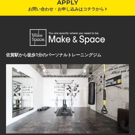
APPLY
お問い合わせ・お申し込みはコチラから
佐賀駅から徒歩1分のパーソナルトレーニングジム