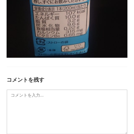
コメントを残す