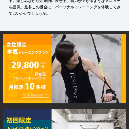
中。楽しみながら効果的に痩せる、筋力が上がるようなメニュー
を提供。是非この機会に、パーソナルトレーニングを体験してみ
てはいかがでしょうか。