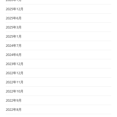
2025年12月
2025年6月
2025年3月
2025年1月
2024年7月
2024年6月
2023年12月
2022年12月
2022年11月
2022年10月
2022年9月
2022年8月