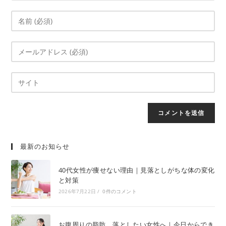
最新のお知らせ
40代女性が痩せない理由｜見落としがちな体の変化
と対策
2026年7月22日
/
0件のコメント
お腹周りの脂肪、落としたい女性へ｜今日からでき