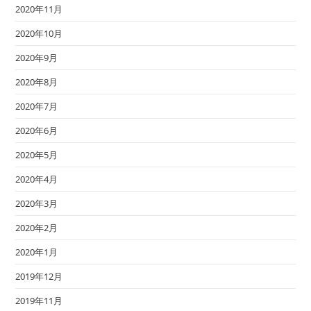
2020年11月
2020年10月
2020年9月
2020年8月
2020年7月
2020年6月
2020年5月
2020年4月
2020年3月
2020年2月
2020年1月
2019年12月
2019年11月