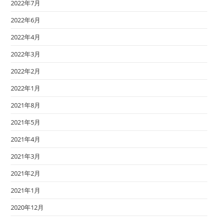
2022年7月
2022年6月
2022年4月
2022年3月
2022年2月
2022年1月
2021年8月
2021年5月
2021年4月
2021年3月
2021年2月
2021年1月
2020年12月