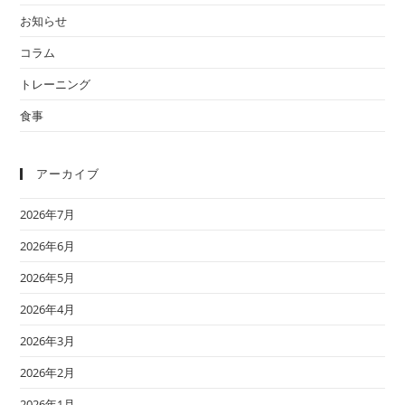
お知らせ
コラム
トレーニング
食事
アーカイブ
2026年7月
2026年6月
2026年5月
2026年4月
2026年3月
2026年2月
2026年1月