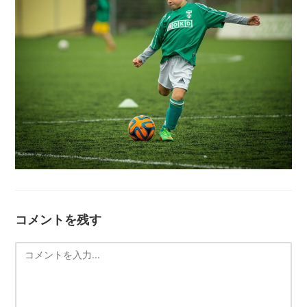
コメントを残す