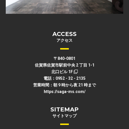
ACCESS
アクセス
〒840-0801
佐賀県佐賀市駅前中央 2 丁目 1-1
北口ビル 1F
電話：0952 - 32 - 2135
営業時間：朝 9 時から夜 21 時まで
https://saga-ms.com/
SITEMAP
サイトマップ