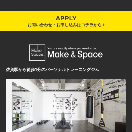
APPLY
お問い合わせ・お申し込みはコチラから
佐賀駅から徒歩1分のパーソナルトレーニングジム