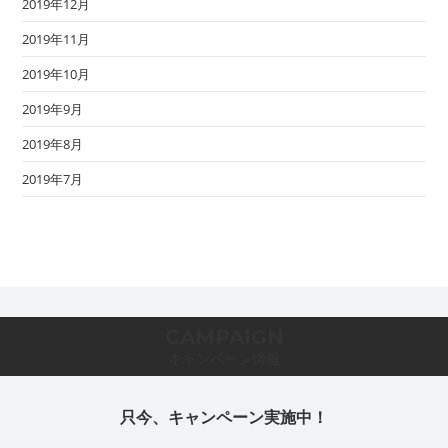
2019年12月
2019年11月
2019年10月
2019年9月
2019年8月
2019年7月
CAMPAIGN
キャンペーン情報
只今、キャンペーン実施中！