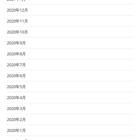
2020年12月
2020年11月
2020年10月
2020年9月
2020年8月
2020年7月
2020年6月
2020年5月
2020年4月
2020年3月
2020年2月
2020年1月