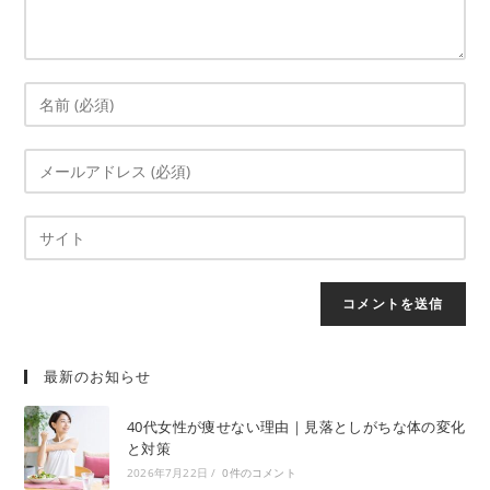
最新のお知らせ
40代女性が痩せない理由｜見落としがちな体の変化
と対策
2026年7月22日
/
0件のコメント