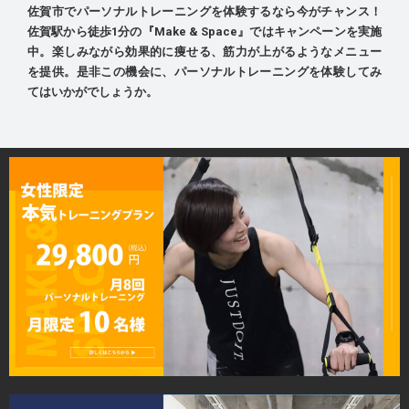
佐賀市でパーソナルトレーニングを体験するなら今がチャンス！
佐賀駅から徒歩1分の『Make & Space』ではキャンペーンを実施
中。楽しみながら効果的に痩せる、筋力が上がるようなメニュー
を提供。是非この機会に、パーソナルトレーニングを体験してみ
てはいかがでしょうか。