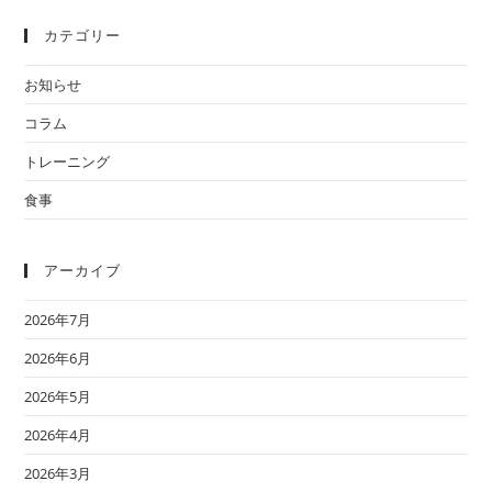
カテゴリー
お知らせ
コラム
トレーニング
食事
アーカイブ
2026年7月
2026年6月
2026年5月
2026年4月
2026年3月