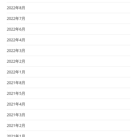
2022年8月
2022年7月
2022年6月
2022年4月
2022年3月
2022年2月
2022年1月
2021年8月
2021年5月
2021年4月
2021年3月
2021年2月
2021年1月