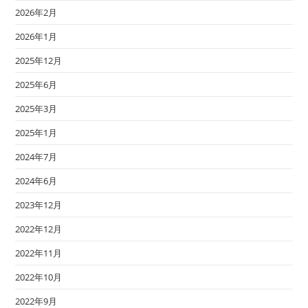
2026年2月
2026年1月
2025年12月
2025年6月
2025年3月
2025年1月
2024年7月
2024年6月
2023年12月
2022年12月
2022年11月
2022年10月
2022年9月