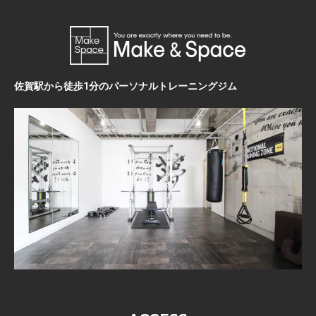
佐賀駅から徒歩1分のパーソナルトレーニングジム