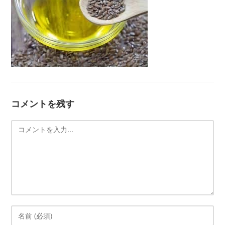
コメントを残す