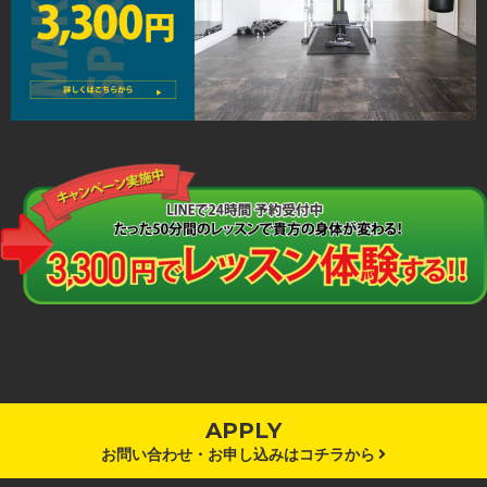
APPLY
お問い合わせ・お申し込みはコチラから