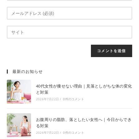
最新のお知らせ
40代女性が痩せない理由｜見落としがちな体の変化
と対策
2026年7月22日
/
0件のコメント
お腹周りの脂肪、落としたい女性へ｜今日からでき
る対策
2026年7月22日
/
0件のコメント