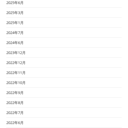
2025年6月
2025年3月
2025年1月
2024年7月
2024年6月
2023年12月
2022年12月
2022年11月
2022年10月
2022年9月
2022年8月
2022年7月
2022年6月