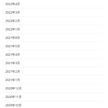
2022年4月
2022年3月
2022年2月
2022年1月
2021年8月
2021年5月
2021年4月
2021年3月
2021年2月
2021年1月
2020年12月
2020年11月
2020年10月