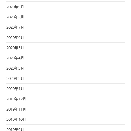
2020年9月
2020年8月
2020年7月
2020年6月
2020年5月
2020年4月
2020年3月
2020年2月
2020年1月
2019年12月
2019年11月
2019年10月
2019年9月