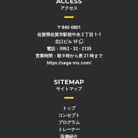
ACCESS
アクセス
〒840-0801
佐賀県佐賀市駅前中央 2 丁目 1-1
北口ビル 1F
電話：0952 - 32 - 2135
営業時間：朝 9 時から夜 21 時まで
https://saga-ms.com/
SITEMAP
サイトマップ
トップ
コンセプト
プログラム
トレーナー
設備紹介