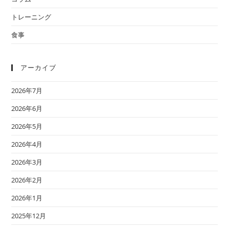
トレーニング
食事
アーカイブ
2026年7月
2026年6月
2026年5月
2026年4月
2026年3月
2026年2月
2026年1月
2025年12月