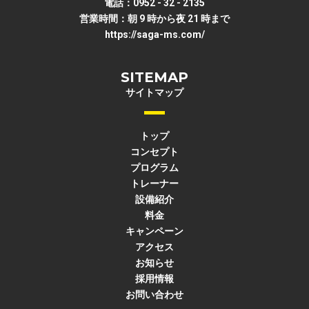
電話：0952 - 32 - 2135
営業時間：朝 9 時から夜 21 時まで
https://saga-ms.com/
SITEMAP
サイトマップ
トップ
コンセプト
プログラム
トレーナー
設備紹介
料金
キャンペーン
アクセス
お知らせ
採用情報
お問い合わせ