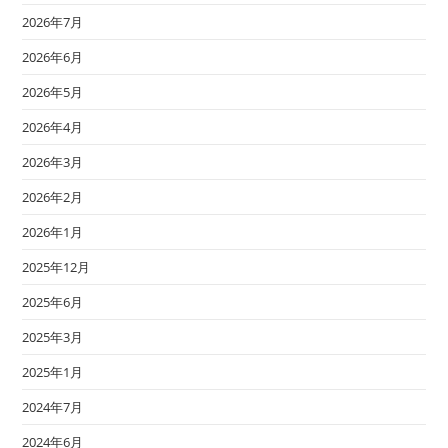
2026年7月
2026年6月
2026年5月
2026年4月
2026年3月
2026年2月
2026年1月
2025年12月
2025年6月
2025年3月
2025年1月
2024年7月
2024年6月