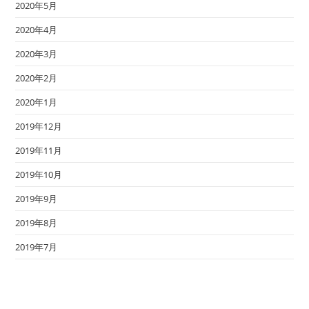
2020年5月
2020年4月
2020年3月
2020年2月
2020年1月
2019年12月
2019年11月
2019年10月
2019年9月
2019年8月
2019年7月