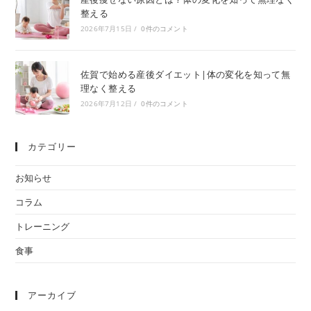
整える
2026年7月15日
/
0件のコメント
佐賀で始める産後ダイエット|体の変化を知って無
理なく整える
2026年7月12日
/
0件のコメント
カテゴリー
お知らせ
コラム
トレーニング
食事
アーカイブ