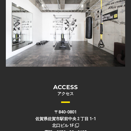
ACCESS
アクセス
〒840-0801
佐賀県佐賀市駅前中央 2 丁目 1-1
北口ビル 1F