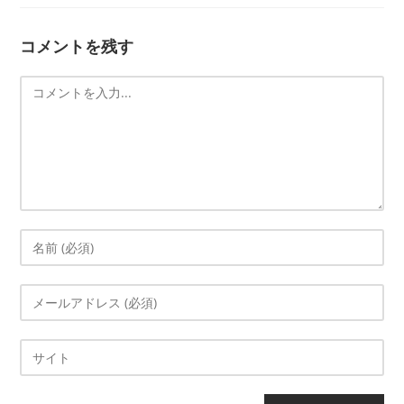
コメントを残す