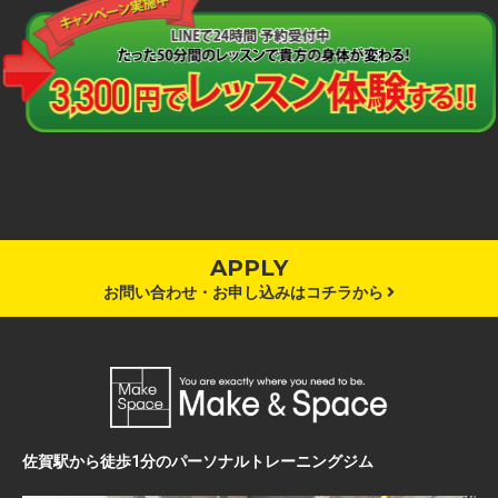
APPLY
お問い合わせ・お申し込みはコチラから
佐賀駅から徒歩1分のパーソナルトレーニングジム