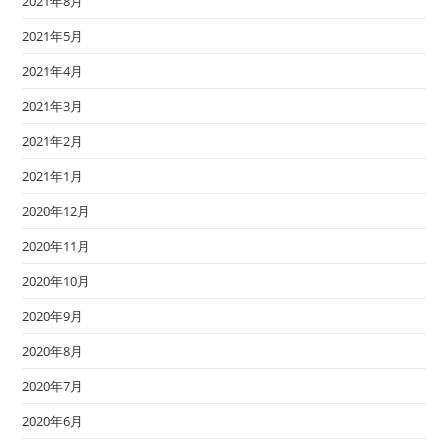
2021年8月
2021年5月
2021年4月
2021年3月
2021年2月
2021年1月
2020年12月
2020年11月
2020年10月
2020年9月
2020年8月
2020年7月
2020年6月