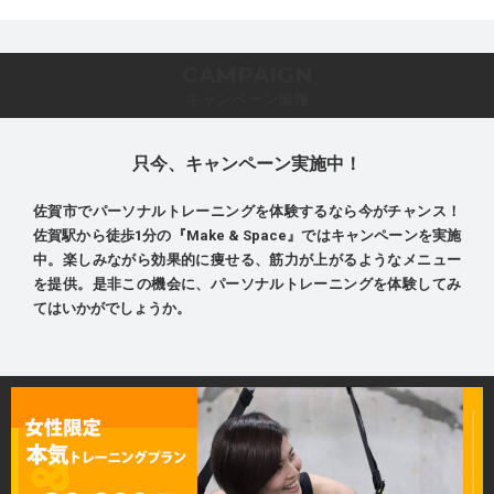
CAMPAIGN
キャンペーン情報
只今、キャンペーン実施中！
佐賀市でパーソナルトレーニングを体験するなら今がチャンス！
佐賀駅から徒歩1分の『Make & Space』ではキャンペーンを実施
中。楽しみながら効果的に痩せる、筋力が上がるようなメニュー
を提供。是非この機会に、パーソナルトレーニングを体験してみ
てはいかがでしょうか。