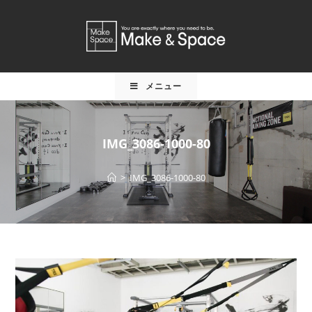
メニュー
IMG_3086-1000-80
>
IMG_3086-1000-80