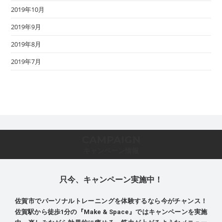
2019年10月
2019年9月
2019年8月
2019年7月
CAMPAIGN
キャンペーン情報
只今、キャンペーン実施中！
佐賀市でパーソナルトレーニングを体験するなら今がチャンス！
佐賀駅から徒歩1分の『Make & Space』ではキャンペーンを実施