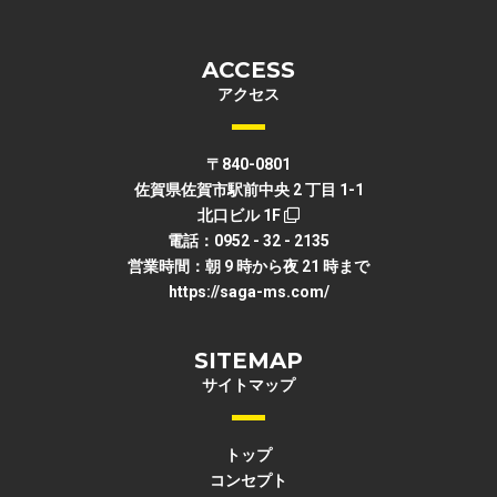
ACCESS
アクセス
〒840-0801
佐賀県佐賀市駅前中央 2 丁目 1-1
北口ビル 1F
電話：0952 - 32 - 2135
営業時間：朝 9 時から夜 21 時まで
https://saga-ms.com/
SITEMAP
サイトマップ
トップ
コンセプト