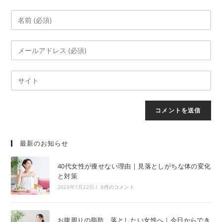
最新のお知らせ
40代女性が痩せない理由｜見落としがちな体の変化
と対策
2026年7月22日
/
0件のコメント
お腹周りの脂肪、落としたい女性へ｜今日からでき