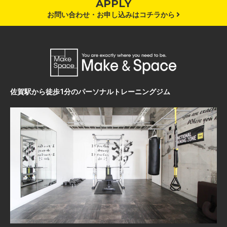
APPLY
お問い合わせ・お申し込みはコチラから
佐賀駅から徒歩1分のパーソナルトレーニングジム