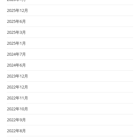
2025年12月
2025年6月
2025年3月
2025年1月
2024年7月
2024年6月
2023年12月
2022年12月
2022年11月
2022年10月
2022年9月
2022年8月