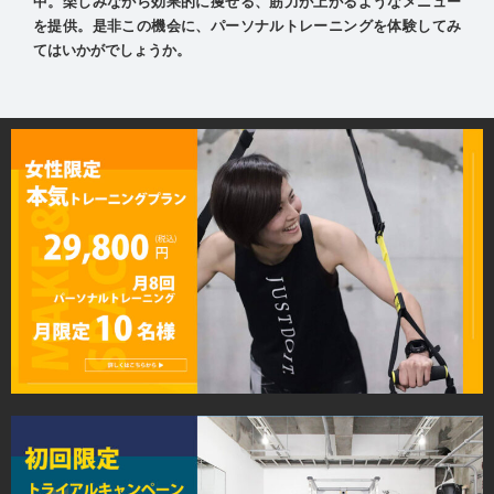
中。楽しみながら効果的に痩せる、筋力が上がるようなメニュー
を提供。是非この機会に、パーソナルトレーニングを体験してみ
てはいかがでしょうか。