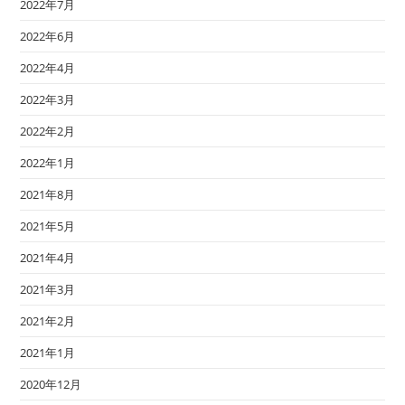
2022年7月
2022年6月
2022年4月
2022年3月
2022年2月
2022年1月
2021年8月
2021年5月
2021年4月
2021年3月
2021年2月
2021年1月
2020年12月