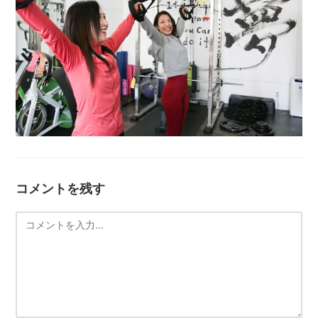
コメントを残す