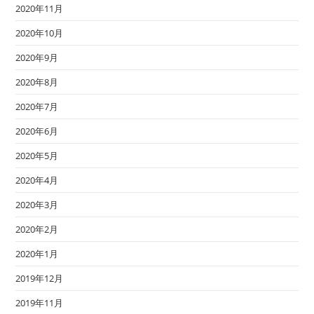
2020年11月
2020年10月
2020年9月
2020年8月
2020年7月
2020年6月
2020年5月
2020年4月
2020年3月
2020年2月
2020年1月
2019年12月
2019年11月