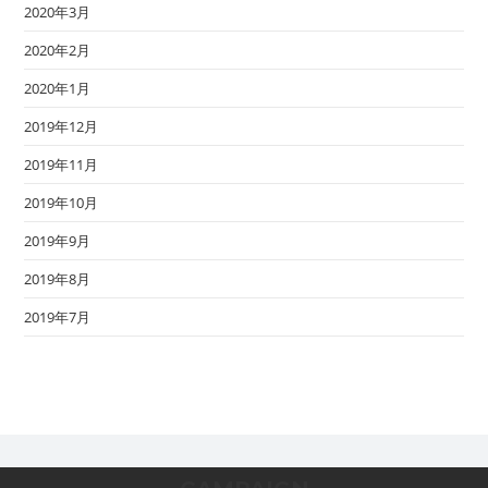
2020年3月
2020年2月
2020年1月
2019年12月
2019年11月
2019年10月
2019年9月
2019年8月
2019年7月