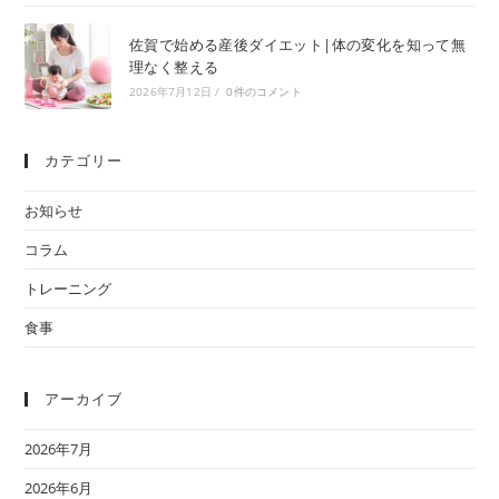
佐賀で始める産後ダイエット|体の変化を知って無
理なく整える
2026年7月12日
/
0件のコメント
カテゴリー
お知らせ
コラム
トレーニング
食事
アーカイブ
2026年7月
2026年6月