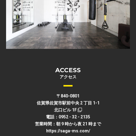
ACCESS
アクセス
〒840-0801
佐賀県佐賀市駅前中央 2 丁目 1-1
北口ビル 1F
電話：0952 - 32 - 2135
営業時間：朝 9 時から夜 21 時まで
https://saga-ms.com/