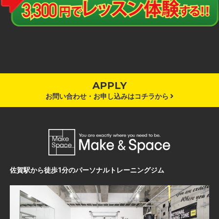
APPLY
お問い合わせ・お申し込みはコチラから
佐賀駅から徒歩1分のパーソナルトレーニングジム