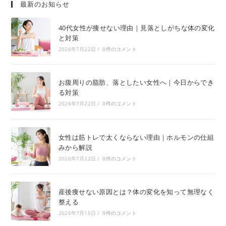
最新のお知らせ
40代女性が痩せない理由｜見落としがちな体の変化
と対策
2026年7月22日
/
0件のコメント
お腹周りの脂肪、落としたい女性へ｜今日からでき
る対策
2026年7月22日
/
0件のコメント
女性は筋トレで太くならない理由｜ホルモンの仕組
みから解説
2026年7月22日
/
0件のコメント
産後痩せない原因とは？体の変化を知って無理なく
整える
2026年7月15日
/
0件のコメント