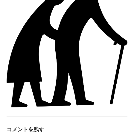
コメントを残す