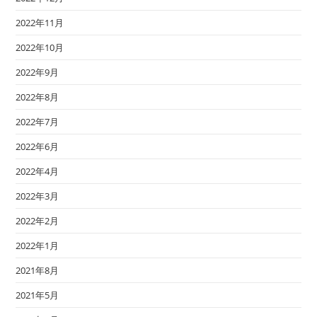
2022年11月
2022年10月
2022年9月
2022年8月
2022年7月
2022年6月
2022年4月
2022年3月
2022年2月
2022年1月
2021年8月
2021年5月