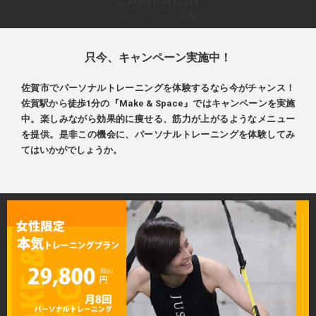
CAMPAIGN
キャンペーン情報
只今、キャンペーン実施中！
佐賀市でパーソナルトレーニングを体験するなら今がチャンス！
佐賀駅から徒歩1分の『Make & Space』ではキャンペーンを実施
中。楽しみながら効果的に痩せる、筋力が上がるようなメニュー
を提供。是非この機会に、パーソナルトレーニングを体験してみ
てはいかがでしょうか。