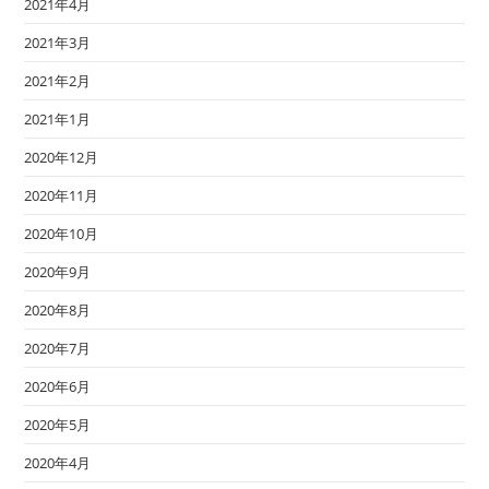
2021年4月
2021年3月
2021年2月
2021年1月
2020年12月
2020年11月
2020年10月
2020年9月
2020年8月
2020年7月
2020年6月
2020年5月
2020年4月