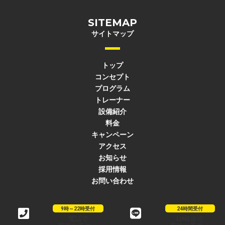
SITEMAP
サイトマップ
トップ
コンセプト
プログラム
トレーナー
設備紹介
料金
キャンペーン
アクセス
お知らせ
採用情報
お問い合わせ
9時～22時受付
24時間受付
電話で
LINE@で