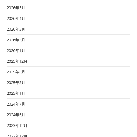
2026年5月
2026年4月
2026年3月
2026年2月
2026年1月
2025年12月
2025年6月
2025年3月
2025年1月
2024年7月
2024年6月
2023年12月
2022年12月