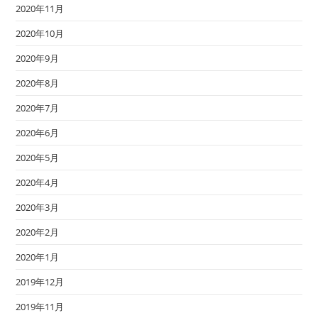
2020年11月
2020年10月
2020年9月
2020年8月
2020年7月
2020年6月
2020年5月
2020年4月
2020年3月
2020年2月
2020年1月
2019年12月
2019年11月