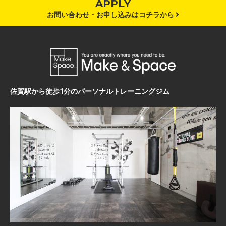
APPLY
お問い合わせ・お申し込みはコチラから
佐賀駅から徒歩1分のパーソナルトレーニングジム