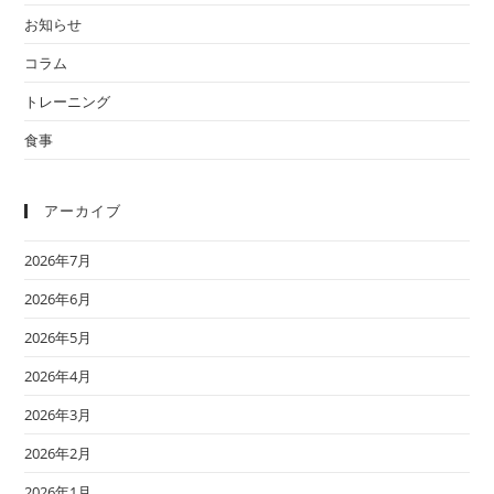
お知らせ
コラム
トレーニング
食事
アーカイブ
2026年7月
2026年6月
2026年5月
2026年4月
2026年3月
2026年2月
2026年1月