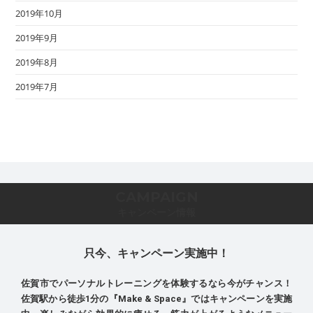
2019年10月
2019年9月
2019年8月
2019年7月
CAMPAIGN
キャンペーン情報
只今、キャンペーン実施中！
佐賀市でパーソナルトレーニングを体験するなら今がチャンス！
佐賀駅から徒歩1分の『Make & Space』ではキャンペーンを実施