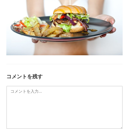
コメントを残す