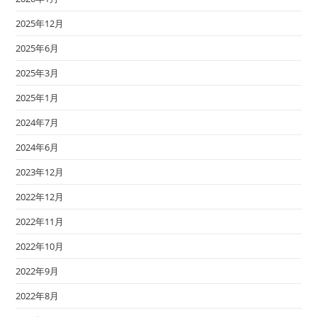
2025年12月
2025年6月
2025年3月
2025年1月
2024年7月
2024年6月
2023年12月
2022年12月
2022年11月
2022年10月
2022年9月
2022年8月