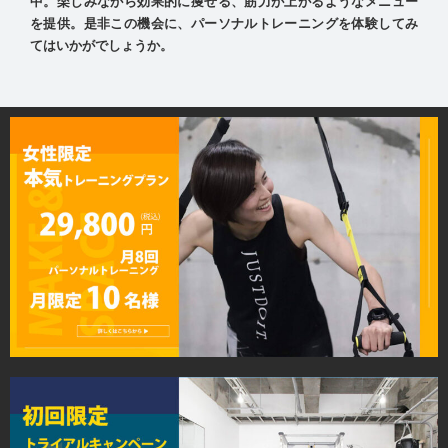
中。楽しみながら効果的に痩せる、筋力が上がるようなメニュー
を提供。是非この機会に、パーソナルトレーニングを体験してみ
てはいかがでしょうか。