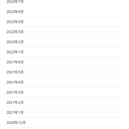
2022年7月
2022年6月
2022年4月
2022年3月
2022年2月
2022年1月
2021年8月
2021年5月
2021年4月
2021年3月
2021年2月
2021年1月
2020年12月