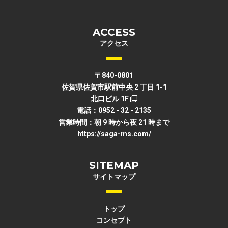
ACCESS
アクセス
〒840-0801
佐賀県佐賀市駅前中央 2 丁目 1-1
北口ビル 1F
電話：0952 - 32 - 2135
営業時間：朝 9 時から夜 21 時まで
https://saga-ms.com/
SITEMAP
サイトマップ
トップ
コンセプト