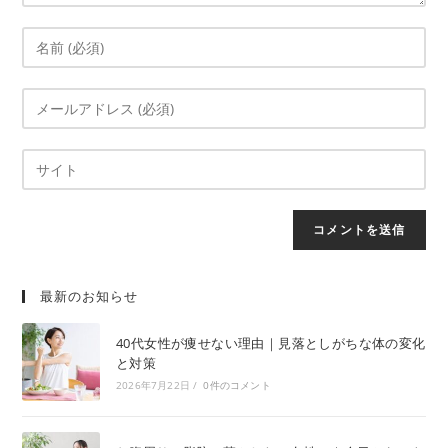
最新のお知らせ
40代女性が痩せない理由｜見落としがちな体の変化
と対策
2026年7月22日
/
0件のコメント