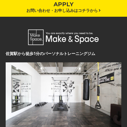
APPLY
お問い合わせ・お申し込みはコチラから
佐賀駅から徒歩1分のパーソナルトレーニングジム