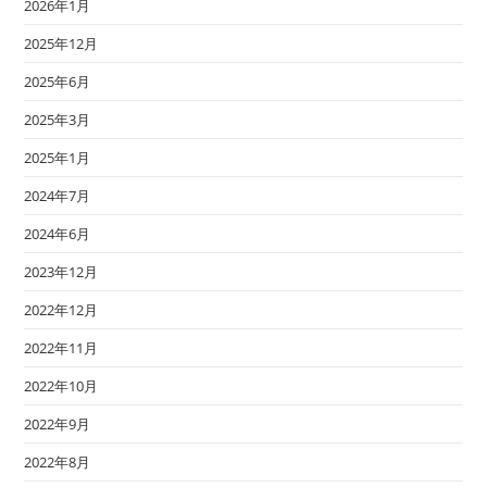
2026年1月
2025年12月
2025年6月
2025年3月
2025年1月
2024年7月
2024年6月
2023年12月
2022年12月
2022年11月
2022年10月
2022年9月
2022年8月