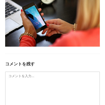
コメントを残す