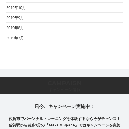
2019年10月
2019年9月
2019年8月
2019年7月
CAMPAIGN
キャンペーン情報
只今、キャンペーン実施中！
佐賀市でパーソナルトレーニングを体験するなら今がチャンス！
佐賀駅から徒歩1分の『Make & Space』ではキャンペーンを実施