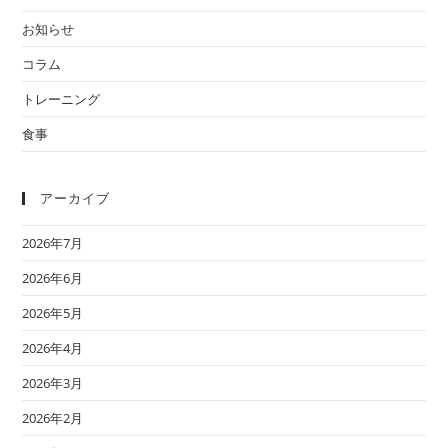
お知らせ
コラム
トレーニング
食事
アーカイブ
2026年7月
2026年6月
2026年5月
2026年4月
2026年3月
2026年2月