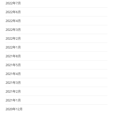
2022年7月
2022年6月
2022年4月
2022年3月
2022年2月
2022年1月
2021年8月
2021年5月
2021年4月
2021年3月
2021年2月
2021年1月
2020年12月