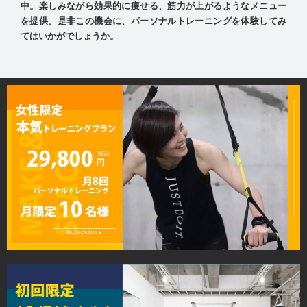
中。楽しみながら効果的に痩せる、筋力が上がるようなメニュー
を提供。是非この機会に、パーソナルトレーニングを体験してみ
てはいかがでしょうか。