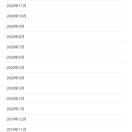
2020年11月
2020年10月
2020年9月
2020年8月
2020年7月
2020年6月
2020年5月
2020年4月
2020年3月
2020年2月
2020年1月
2019年12月
2019年11月