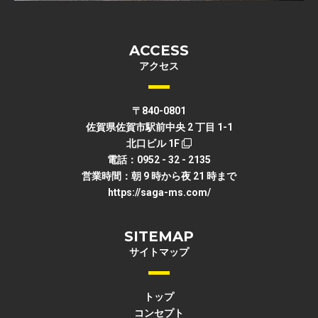
ACCESS
アクセス
〒840-0801
佐賀県佐賀市駅前中央 2 丁目 1-1
北口ビル 1F
電話：0952 - 32 - 2135
営業時間：朝 9 時から夜 21 時まで
https://saga-ms.com/
SITEMAP
サイトマップ
トップ
コンセプト