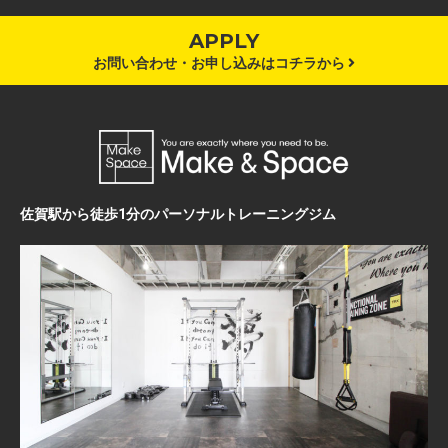
APPLY
お問い合わせ・お申し込みはコチラから
佐賀駅から徒歩1分のパーソナルトレーニングジム