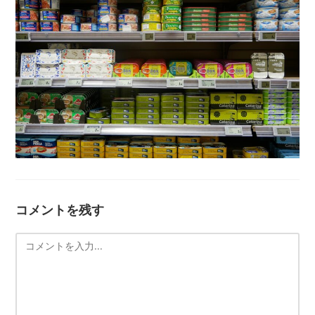
コメントを残す