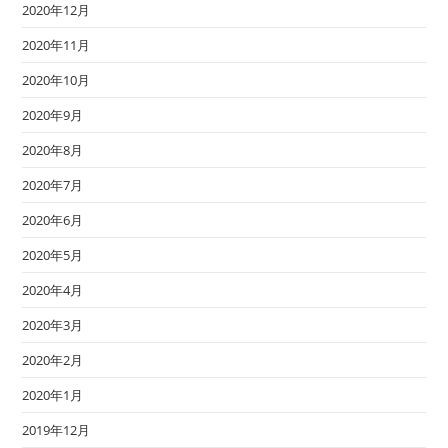
2020年12月
2020年11月
2020年10月
2020年9月
2020年8月
2020年7月
2020年6月
2020年5月
2020年4月
2020年3月
2020年2月
2020年1月
2019年12月