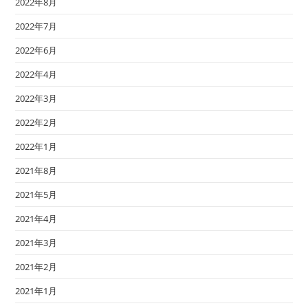
2022年8月
2022年7月
2022年6月
2022年4月
2022年3月
2022年2月
2022年1月
2021年8月
2021年5月
2021年4月
2021年3月
2021年2月
2021年1月