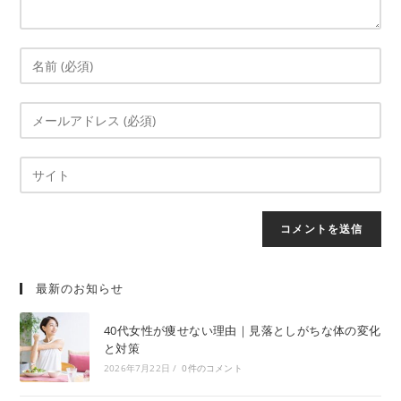
最新のお知らせ
40代女性が痩せない理由｜見落としがちな体の変化
と対策
2026年7月22日
/
0件のコメント