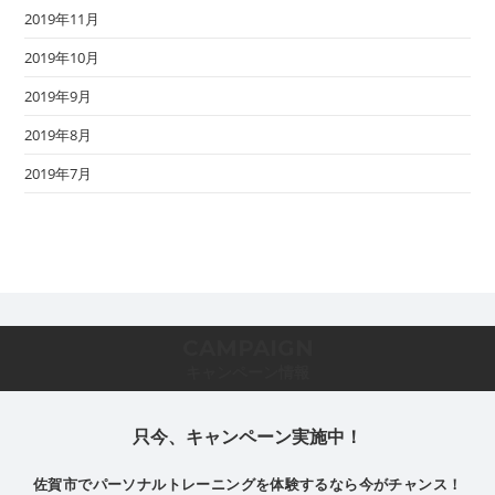
2019年11月
2019年10月
2019年9月
2019年8月
2019年7月
CAMPAIGN
キャンペーン情報
只今、キャンペーン実施中！
佐賀市でパーソナルトレーニングを体験するなら今がチャンス！