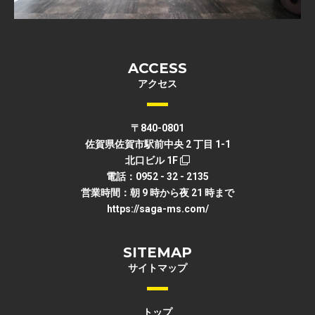
ACCESS
アクセス
〒840-0801
佐賀県佐賀市駅前中央 2 丁目 1-1
北口ビル 1F
電話：0952 - 32 - 2135
営業時間：朝 9 時から夜 21 時まで
https://saga-ms.com/
SITEMAP
サイトマップ
トップ