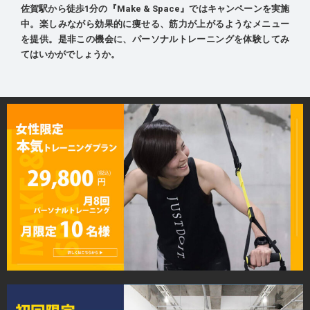
佐賀駅から徒歩1分の『Make & Space』ではキャンペーンを実施
中。楽しみながら効果的に痩せる、筋力が上がるようなメニュー
を提供。是非この機会に、パーソナルトレーニングを体験してみ
てはいかがでしょうか。