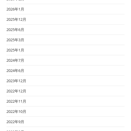
2026年1月
2025年12月
2025年6月
2025年3月
2025年1月
2024年7月
2024年6月
2023年12月
2022年12月
2022年11月
2022年10月
2022年9月