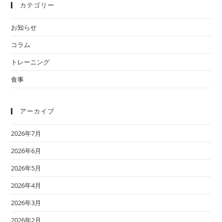
カテゴリー
お知らせ
コラム
トレーニング
食事
アーカイブ
2026年7月
2026年6月
2026年5月
2026年4月
2026年3月
2026年2月