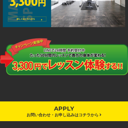
APPLY
お問い合わせ・お申し込みはコチラから