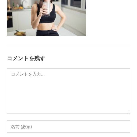
コメントを残す