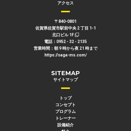
アクセス
〒840-0801
佐賀県佐賀市駅前中央 2 丁目 1-1
北口ビル 1F
電話：0952 - 32 - 2135
営業時間：朝 9 時から夜 21 時まで
https://saga-ms.com/
SITEMAP
サイトマップ
トップ
コンセプト
プログラム
トレーナー
設備紹介