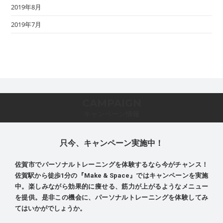
2019年8月
2019年7月
CAMPAIGN
キャンペーン情報
只今、キャンペーン実施中！
佐賀市でパーソナルトレーニングを体験するなら今がチャンス！
佐賀駅から徒歩1分の『Make & Space』ではキャンペーンを実施
中。楽しみながら効果的に痩せる、筋力が上がるようなメニュー
を提供。是非この機会に、パーソナルトレーニングを体験してみ
てはいかがでしょうか。