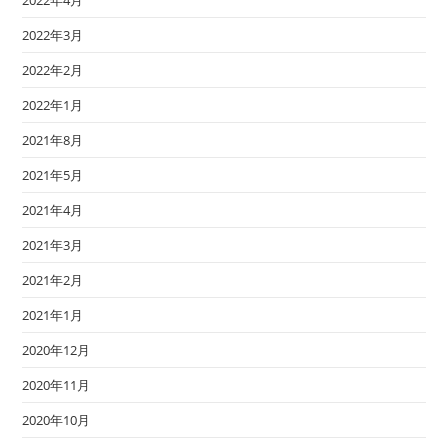
2022年3月
2022年2月
2022年1月
2021年8月
2021年5月
2021年4月
2021年3月
2021年2月
2021年1月
2020年12月
2020年11月
2020年10月