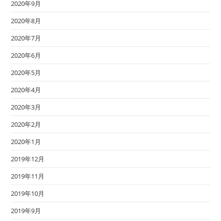
2020年9月
2020年8月
2020年7月
2020年6月
2020年5月
2020年4月
2020年3月
2020年2月
2020年1月
2019年12月
2019年11月
2019年10月
2019年9月