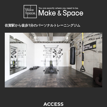
佐賀駅から徒歩1分のパーソナルトレーニングジム
ACCESS