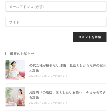
最新のお知らせ
40代女性が痩せない理由｜見落としがちな体の変化
と対策
2026年7月22日
/
0件のコメント
お腹周りの脂肪、落としたい女性へ｜今日からでき
る対策
2026年7月22日
/
0件のコメント