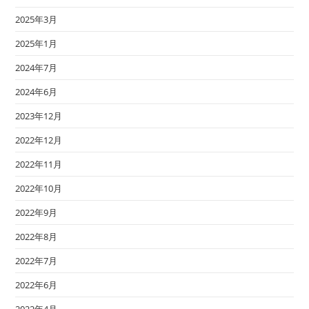
2025年3月
2025年1月
2024年7月
2024年6月
2023年12月
2022年12月
2022年11月
2022年10月
2022年9月
2022年8月
2022年7月
2022年6月
2022年4月