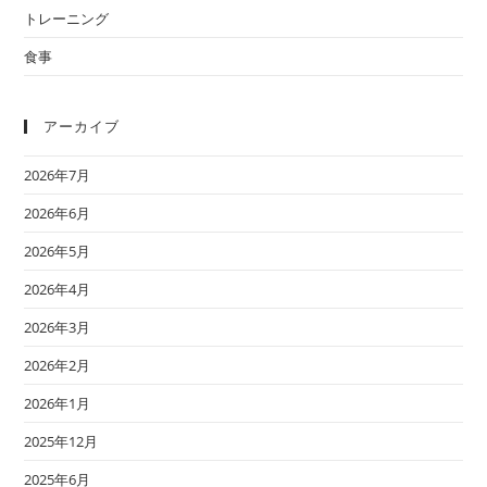
トレーニング
食事
アーカイブ
2026年7月
2026年6月
2026年5月
2026年4月
2026年3月
2026年2月
2026年1月
2025年12月
2025年6月