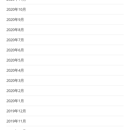
2020年10月
2020年9月
2020年8月
2020年7月
2020年6月
2020年5月
2020年4月
2020年3月
2020年2月
2020年1月
2019年12月
2019年11月