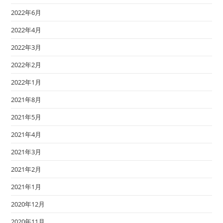
2022年6月
2022年4月
2022年3月
2022年2月
2022年1月
2021年8月
2021年5月
2021年4月
2021年3月
2021年2月
2021年1月
2020年12月
2020年11月