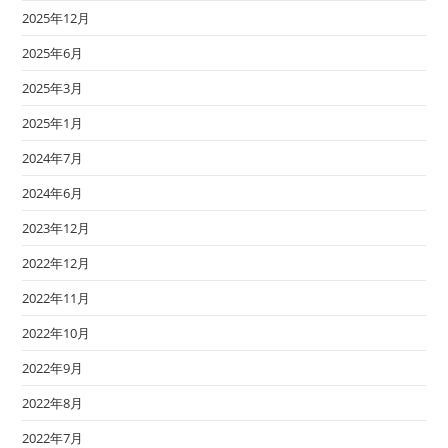
2025年12月
2025年6月
2025年3月
2025年1月
2024年7月
2024年6月
2023年12月
2022年12月
2022年11月
2022年10月
2022年9月
2022年8月
2022年7月