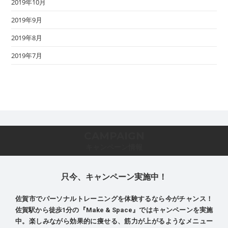
2019年10月
2019年9月
2019年8月
2019年7月
CAMPAIGN
キャンペーン情報
只今、キャンペーン実施中！
佐賀市でパーソナルトレーニングを体験するなら今がチャンス！
佐賀駅から徒歩1分の『Make & Space』ではキャンペーンを実施
中。楽しみながら効果的に痩せる、筋力が上がるようなメニュー