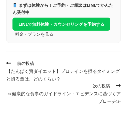
まずは体験から！ご予約・ご相談はLINEでかんた
ん受付中
LINEで無料体験・カウンセリングを予約する
料金・プランを見る
前の投稿
【たんぱく質ダイエット】プロテインを摂るタイミング
と摂る量は、どのくらい？
次の投稿
≪健康的な食事のガイドライン：エビデンスに基づくア
プローチ≫