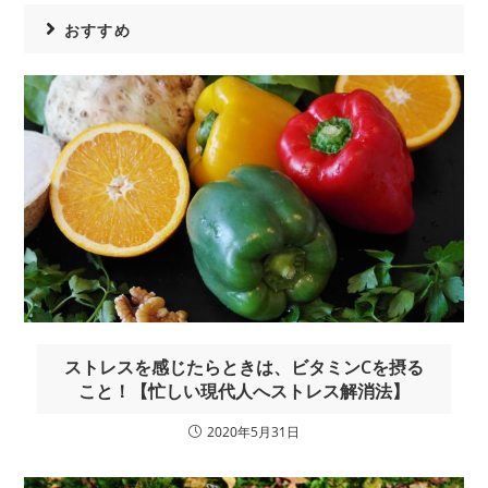
おすすめ
ストレスを感じたらときは、ビタミンCを摂る
こと！【忙しい現代人へストレス解消法】
2020年5月31日