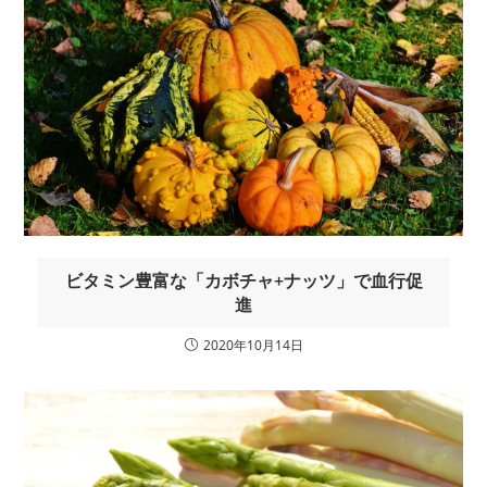
ビタミン豊富な「カボチャ+ナッツ」で血行促
進
2020年10月14日