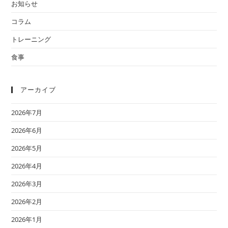
お知らせ
コラム
トレーニング
食事
アーカイブ
2026年7月
2026年6月
2026年5月
2026年4月
2026年3月
2026年2月
2026年1月