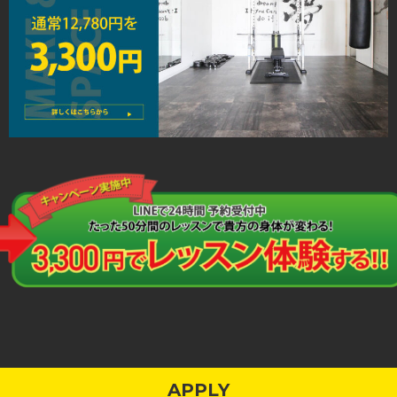
APPLY