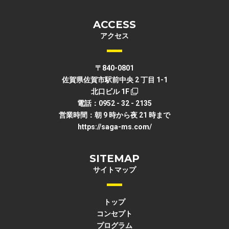
ACCESS
アクセス
〒840-0801
佐賀県佐賀市駅前中央 2 丁目 1-1
北口ビル 1F
電話：0952 - 32 - 2135
営業時間：朝 9 時から夜 21 時まで
https://saga-ms.com/
SITEMAP
サイトマップ
トップ
コンセプト
プログラム