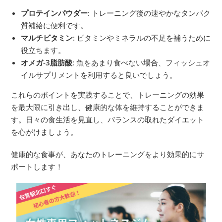
プロテインパウダー
: トレーニング後の速やかなタンパク
質補給に便利です。
マルチビタミン
: ビタミンやミネラルの不足を補うために
役立ちます。
オメガ-3脂肪酸
: 魚をあまり食べない場合、フィッシュオ
イルサプリメントを利用すると良いでしょう。
これらのポイントを実践することで、トレーニングの効果
を最大限に引き出し、健康的な体を維持することができま
す。日々の食生活を見直し、バランスの取れたダイエット
を心がけましょう。
健康的な食事が、あなたのトレーニングをより効果的にサ
ポートします！