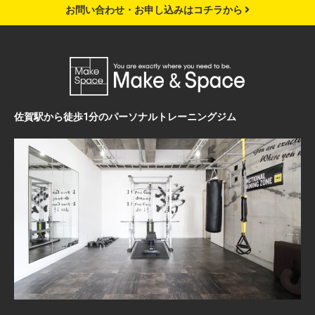
お問い合わせ・お申し込みはコチラから
佐賀駅から徒歩1分のパーソナルトレーニングジム