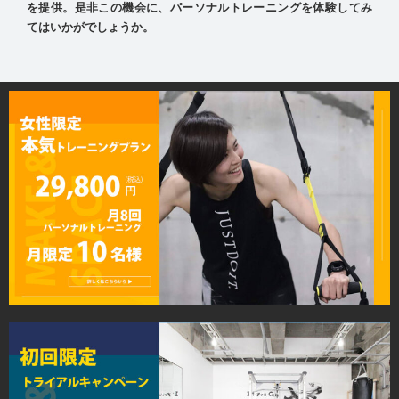
を提供。是非この機会に、パーソナルトレーニングを体験してみ
てはいかがでしょうか。