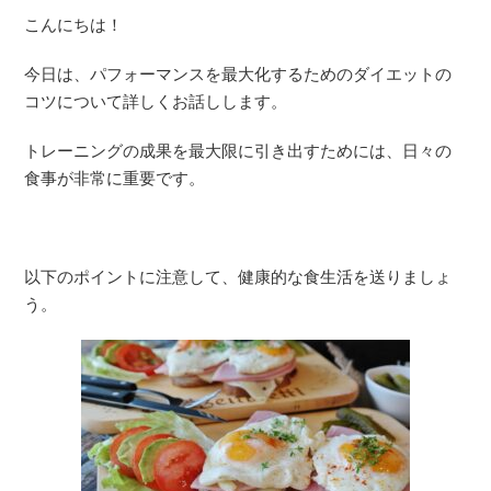
こんにちは！
今日は、パフォーマンスを最大化するためのダイエットの
コツについて詳しくお話しします。
トレーニングの成果を最大限に引き出すためには、日々の
食事が非常に重要です。
以下のポイントに注意して、健康的な食生活を送りましょ
う。