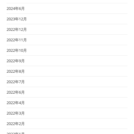
2024年6月
2023年12月
2022年12月
2022年11月
2022年10月
2022年9月
2022年8月
2022年7月
2022年6月
2022年4月
2022年3月
2022年2月