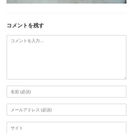
コメントを残す