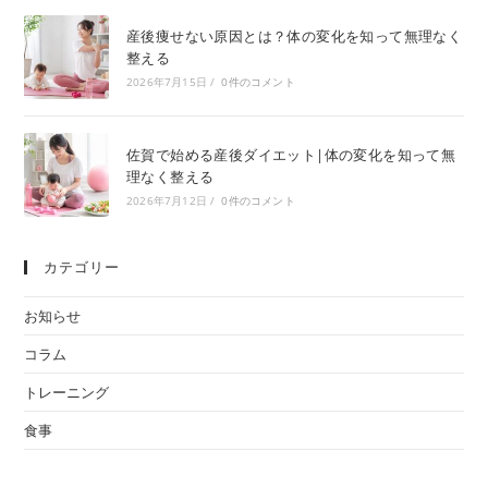
産後痩せない原因とは？体の変化を知って無理なく
整える
2026年7月15日
/
0件のコメント
佐賀で始める産後ダイエット|体の変化を知って無
理なく整える
2026年7月12日
/
0件のコメント
カテゴリー
お知らせ
コラム
トレーニング
食事