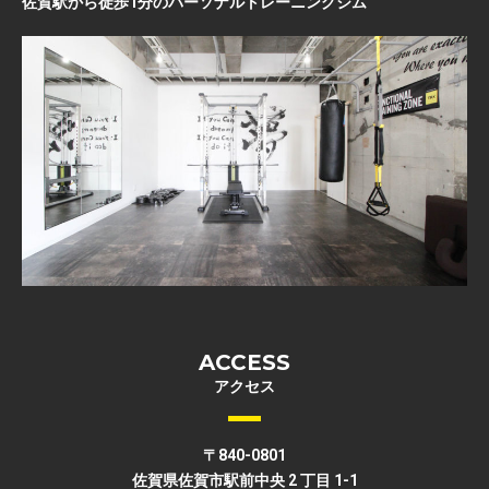
佐賀駅から徒歩1分のパーソナルトレーニングジム
ACCESS
アクセス
〒840-0801
佐賀県佐賀市駅前中央 2 丁目 1-1