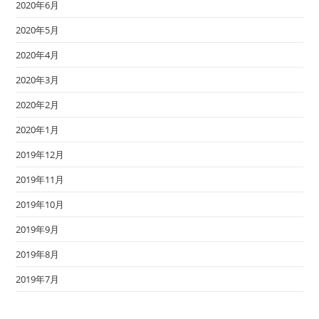
2020年6月
2020年5月
2020年4月
2020年3月
2020年2月
2020年1月
2019年12月
2019年11月
2019年10月
2019年9月
2019年8月
2019年7月