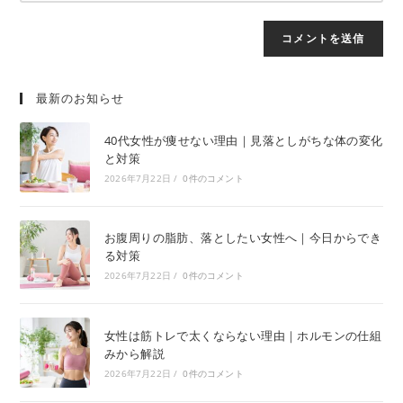
最新のお知らせ
40代女性が痩せない理由｜見落としがちな体の変化
と対策
2026年7月22日
/
0件のコメント
お腹周りの脂肪、落としたい女性へ｜今日からでき
る対策
2026年7月22日
/
0件のコメント
女性は筋トレで太くならない理由｜ホルモンの仕組
みから解説
2026年7月22日
/
0件のコメント