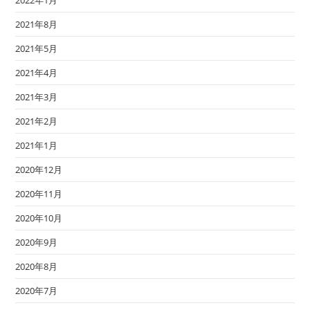
2022年1月
2021年8月
2021年5月
2021年4月
2021年3月
2021年2月
2021年1月
2020年12月
2020年11月
2020年10月
2020年9月
2020年8月
2020年7月