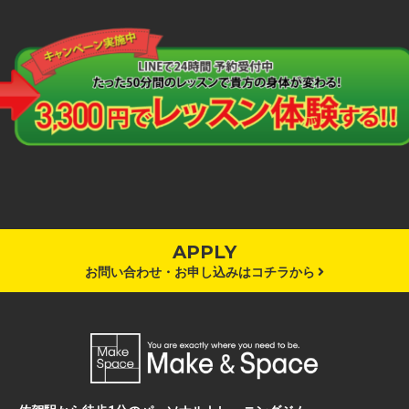
APPLY
お問い合わせ・お申し込みはコチラから