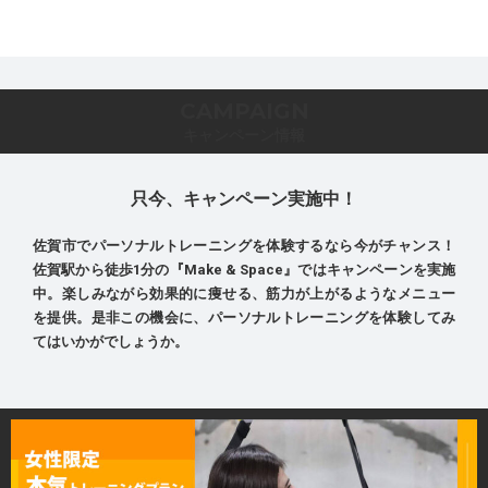
CAMPAIGN
キャンペーン情報
只今、キャンペーン実施中！
佐賀市でパーソナルトレーニングを体験するなら今がチャンス！
佐賀駅から徒歩1分の『Make & Space』ではキャンペーンを実施
中。楽しみながら効果的に痩せる、筋力が上がるようなメニュー
を提供。是非この機会に、パーソナルトレーニングを体験してみ
てはいかがでしょうか。