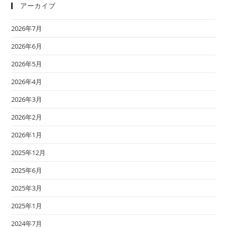
アーカイブ
2026年7月
2026年6月
2026年5月
2026年4月
2026年3月
2026年2月
2026年1月
2025年12月
2025年6月
2025年3月
2025年1月
2024年7月