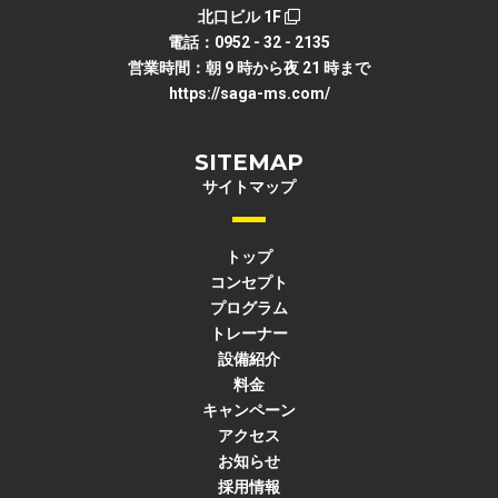
北口ビル 1F
電話：0952 - 32 - 2135
営業時間：朝 9 時から夜 21 時まで
https://saga-ms.com/
SITEMAP
サイトマップ
トップ
コンセプト
プログラム
トレーナー
設備紹介
料金
キャンペーン
アクセス
お知らせ
採用情報