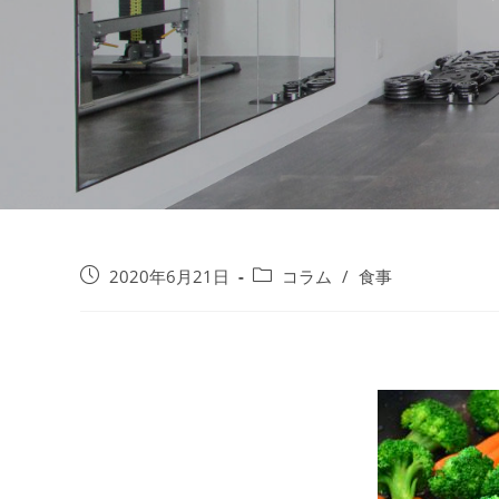
2020年6月21日
コラム
/
食事