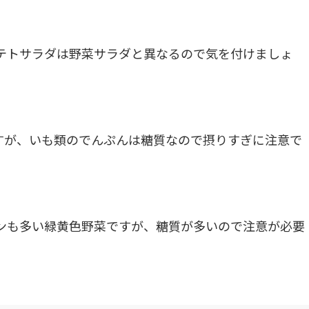
テトサラダは野菜サラダと異なるので気を付けましょ
すが、いも類のでんぷんは糖質なので摂りすぎに注意で
ンも多い緑黄色野菜ですが、糖質が多いので注意が必要