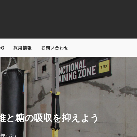
OG
採用情報
お問い合わせ
維と糖の吸収を抑えよう
を抑えよう