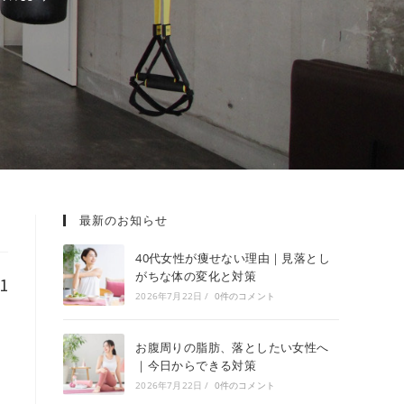
最新のお知らせ
40代女性が痩せない理由｜見落とし
がちな体の変化と対策
1
2026年7月22日
/
0件のコメント
お腹周りの脂肪、落としたい女性へ
｜今日からできる対策
2026年7月22日
/
0件のコメント