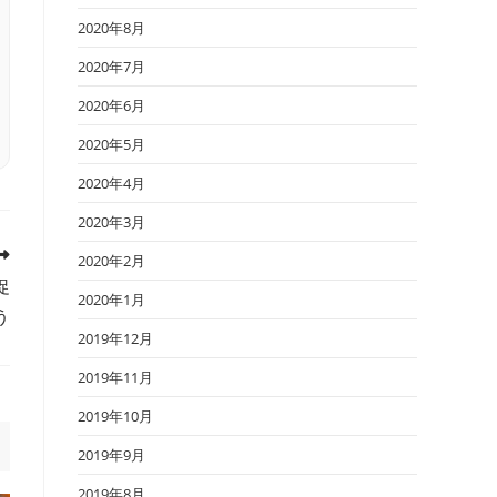
2020年8月
2020年7月
2020年6月
2020年5月
2020年4月
2020年3月
2020年2月
促
2020年1月
う
2019年12月
2019年11月
2019年10月
2019年9月
2019年8月