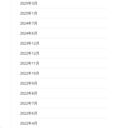
2025年3月
2025年1月
2024年7月
2024年6月
2023年12月
2022年12月
2022年11月
2022年10月
2022年9月
2022年8月
2022年7月
2022年6月
2022年4月