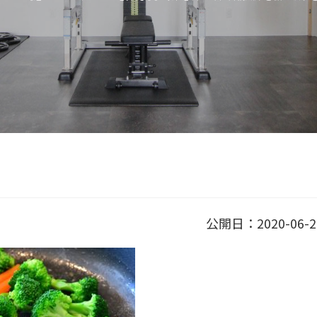
公開日：2020-06-2