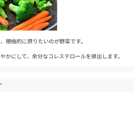
に、積極的に摂りたいのが野菜です。
やかにして、余分なコレステロールを排出します。
す