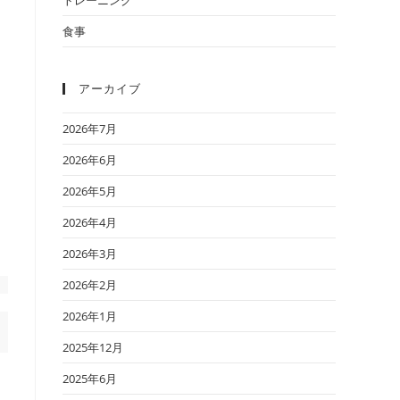
食事
アーカイブ
2026年7月
2026年6月
2026年5月
2026年4月
2026年3月
2026年2月
2026年1月
2025年12月
2025年6月