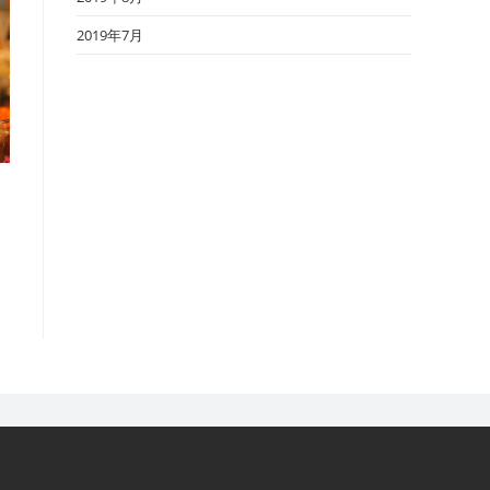
2019年7月