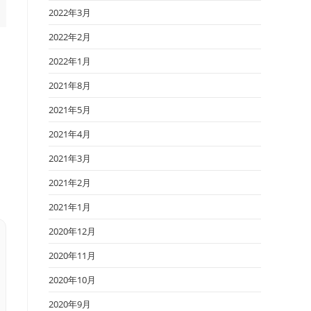
2022年3月
2022年2月
2022年1月
2021年8月
2021年5月
2021年4月
2021年3月
に
2021年2月
2021年1月
2020年12月
2020年11月
2020年10月
2020年9月