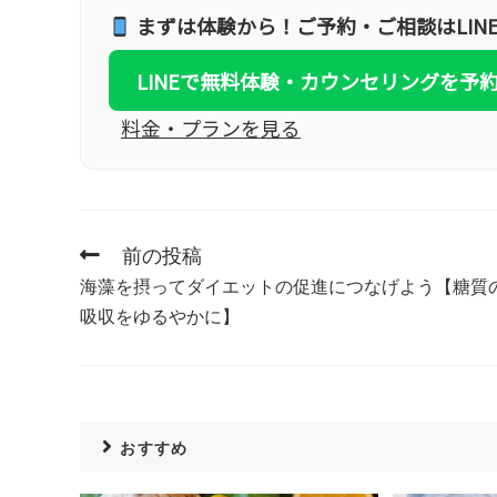
まずは体験から！ご予約・ご相談はLIN
LINEで無料体験・カウンセリングを予
料金・プランを見る
前の投稿
海藻を摂ってダイエットの促進につなげよう【糖質
吸収をゆるやかに】
おすすめ