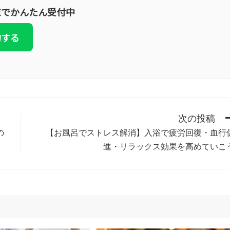
Eでかんたん受付中
約する
次の投稿
の
【お風呂でストレス解消】入浴で疲労回復・血行
進・リラックス効果を高めていこ