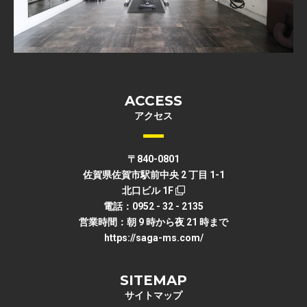
ACCESS
アクセス
〒840-0801
佐賀県佐賀市駅前中央 2 丁目 1-1
北口ビル 1F
電話：0952 - 32 - 2135
営業時間：朝 9 時から夜 21 時まで
https://saga-ms.com/
SITEMAP
サイトマップ