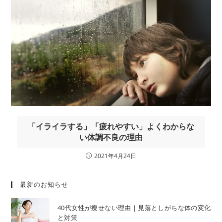
「イライラする」「疲れやすい」よくわからな
い体調不良の理由
2021年4月24日
最新のお知らせ
40代女性が痩せない理由｜見落としがちな体の変化
と対策