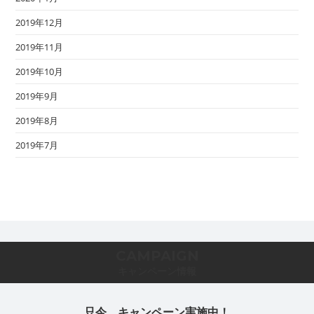
2019年12月
2019年11月
2019年10月
2019年9月
2019年8月
2019年7月
CAMPAIGN
キャンペーン情報
只今、キャンペーン実施中！