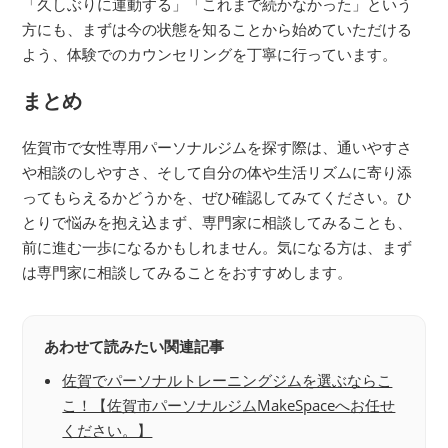
「久しぶりに運動する」「これまで続かなかった」という
方にも、まずは今の状態を知ることから始めていただける
よう、体験でのカウンセリングを丁寧に行っています。
まとめ
佐賀市で女性専用パーソナルジムを探す際は、通いやすさ
や相談のしやすさ、そして自分の体や生活リズムに寄り添
ってもらえるかどうかを、ぜひ確認してみてください。ひ
とりで悩みを抱え込まず、専門家に相談してみることも、
前に進む一歩になるかもしれません。気になる方は、まず
は専門家に相談してみることをおすすめします。
あわせて読みたい関連記事
佐賀でパーソナルトレーニングジムを選ぶならこ
こ！【佐賀市パーソナルジムMakeSpaceへお任せ
ください。】