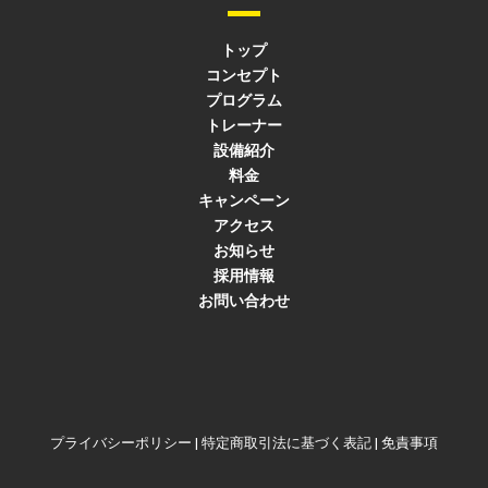
トップ
コンセプト
プログラム
トレーナー
設備紹介
料金
キャンペーン
アクセス
お知らせ
採用情報
お問い合わせ
プライバシーポリシー
|
特定商取引法に基づく表記
|
免責事項
9時～22時受付
24時間受付
電話で
LINE@で