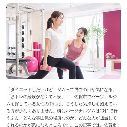
「ダイエットしたいけど、ジムって男性の目が気になる」
「筋トレの経験がなくて不安」——佐賀市でパーソナルジ
ムを探している女性の中には、こうした気持ちを抱えてい
る方が少なくありません。特にパーソナルジムは1対1で行
うぶん、どんな雰囲気の場所なのか、どんな人が担当して
くれるのかが気になるところです。この記事では、佐賀市