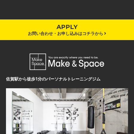
APPLY
お問い合わせ・お申し込みはコチラから
佐賀駅から徒歩1分のパーソナルトレーニングジム