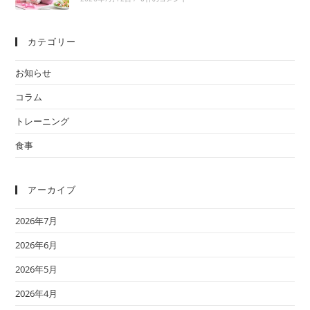
カテゴリー
お知らせ
コラム
トレーニング
食事
アーカイブ
2026年7月
2026年6月
2026年5月
2026年4月