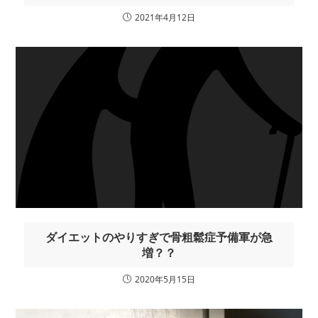
2021年4月12日
ダイエットのやりすぎで骨粗鬆症予備軍が急
増？？
2020年5月15日