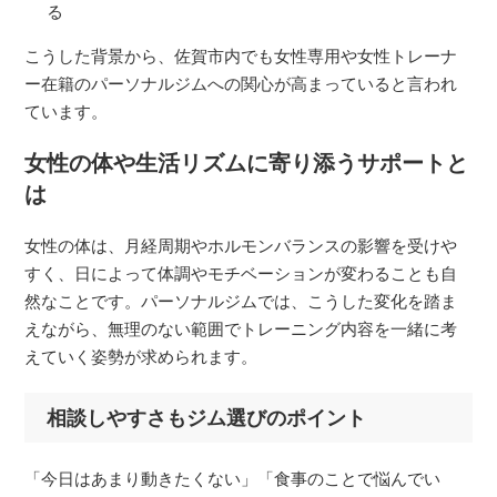
る
こうした背景から、佐賀市内でも女性専用や女性トレーナ
ー在籍のパーソナルジムへの関心が高まっていると言われ
ています。
女性の体や生活リズムに寄り添うサポートと
は
女性の体は、月経周期やホルモンバランスの影響を受けや
すく、日によって体調やモチベーションが変わることも自
然なことです。パーソナルジムでは、こうした変化を踏ま
えながら、無理のない範囲でトレーニング内容を一緒に考
えていく姿勢が求められます。
相談しやすさもジム選びのポイント
「今日はあまり動きたくない」「食事のことで悩んでい