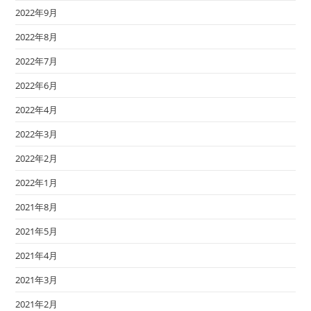
2022年9月
2022年8月
2022年7月
2022年6月
2022年4月
2022年3月
2022年2月
2022年1月
2021年8月
2021年5月
2021年4月
2021年3月
2021年2月