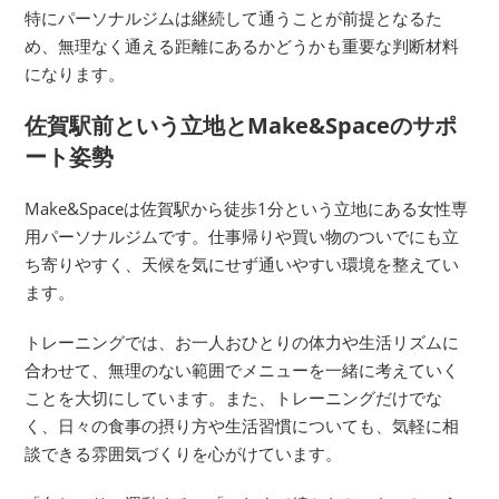
特にパーソナルジムは継続して通うことが前提となるた
め、無理なく通える距離にあるかどうかも重要な判断材料
になります。
佐賀駅前という立地とMake&Spaceのサポ
ート姿勢
Make&Spaceは佐賀駅から徒歩1分という立地にある女性専
用パーソナルジムです。仕事帰りや買い物のついでにも立
ち寄りやすく、天候を気にせず通いやすい環境を整えてい
ます。
トレーニングでは、お一人おひとりの体力や生活リズムに
合わせて、無理のない範囲でメニューを一緒に考えていく
ことを大切にしています。また、トレーニングだけでな
く、日々の食事の摂り方や生活習慣についても、気軽に相
談できる雰囲気づくりを心がけています。