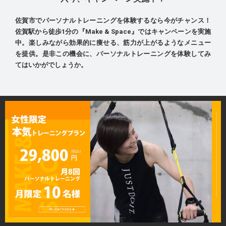
佐賀市でパーソナルトレーニングを体験するなら今がチャンス！
佐賀駅から徒歩1分の『Make & Space』ではキャンペーンを実施
中。楽しみながら効果的に痩せる、筋力が上がるようなメニュー
を提供。是非この機会に、パーソナルトレーニングを体験してみ
てはいかがでしょうか。