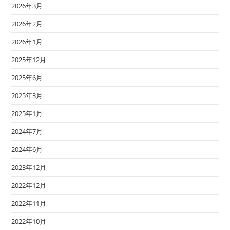
2026年3月
2026年2月
2026年1月
2025年12月
2025年6月
2025年3月
2025年1月
2024年7月
2024年6月
2023年12月
2022年12月
2022年11月
2022年10月