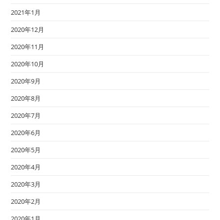
2021年1月
2020年12月
2020年11月
2020年10月
2020年9月
2020年8月
2020年7月
2020年6月
2020年5月
2020年4月
2020年3月
2020年2月
2020年1月