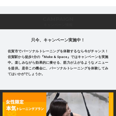
CAMPAIGN
キャンペーン情報
只今、キャンペーン実施中！
佐賀市でパーソナルトレーニングを体験するなら今がチャンス！
佐賀駅から徒歩1分の『Make & Space』ではキャンペーンを実施
中。楽しみながら効果的に痩せる、筋力が上がるようなメニュー
を提供。是非この機会に、パーソナルトレーニングを体験してみ
てはいかがでしょうか。