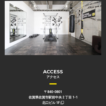
ACCESS
アクセス
〒840-0801
佐賀県佐賀市駅前中央 2 丁目 1-1
北口ビル 1F