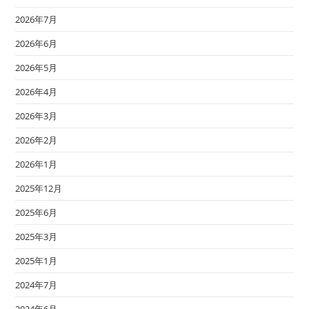
2026年7月
2026年6月
2026年5月
2026年4月
2026年3月
2026年2月
2026年1月
2025年12月
2025年6月
2025年3月
2025年1月
2024年7月
2024年6月