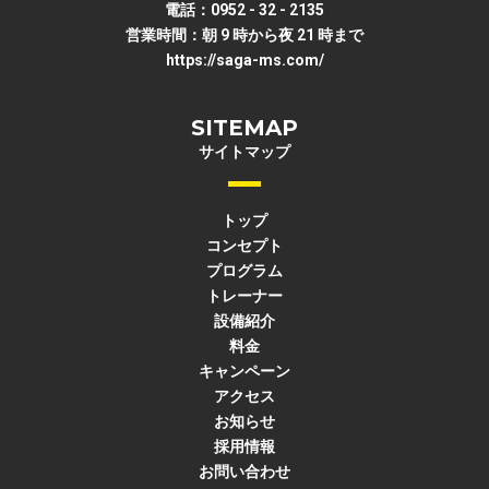
電話：0952 - 32 - 2135
営業時間：朝 9 時から夜 21 時まで
https://saga-ms.com/
SITEMAP
サイトマップ
トップ
コンセプト
プログラム
トレーナー
設備紹介
料金
キャンペーン
アクセス
お知らせ
採用情報
お問い合わせ