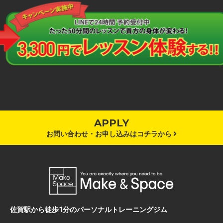
APPLY
お問い合わせ・お申し込みはコチラから
佐賀駅から徒歩1分のパーソナルトレーニングジム