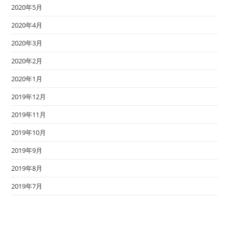
2020年5月
2020年4月
2020年3月
2020年2月
2020年1月
2019年12月
2019年11月
2019年10月
2019年9月
2019年8月
2019年7月