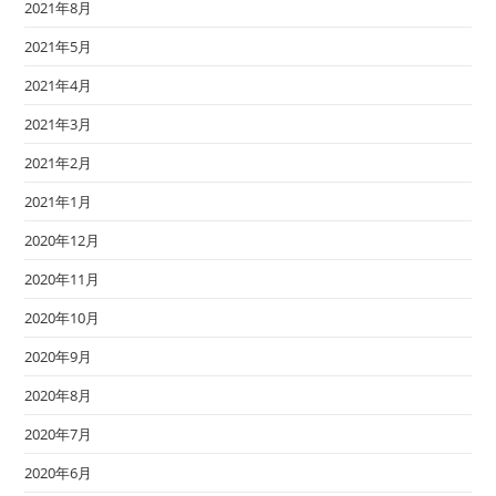
2021年8月
2021年5月
2021年4月
2021年3月
2021年2月
2021年1月
2020年12月
2020年11月
2020年10月
2020年9月
2020年8月
2020年7月
2020年6月