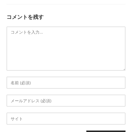
コメントを残す