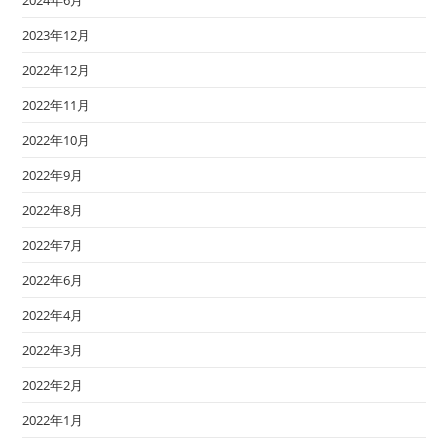
2023年12月
2022年12月
2022年11月
2022年10月
2022年9月
2022年8月
2022年7月
2022年6月
2022年4月
2022年3月
2022年2月
2022年1月