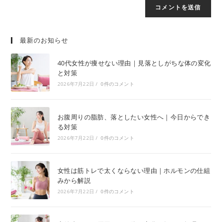
最新のお知らせ
40代女性が痩せない理由｜見落としがちな体の変化
と対策
2026年7月22日
/
0件のコメント
お腹周りの脂肪、落としたい女性へ｜今日からでき
る対策
2026年7月22日
/
0件のコメント
女性は筋トレで太くならない理由｜ホルモンの仕組
みから解説
2026年7月22日
/
0件のコメント