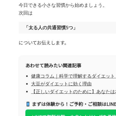
今日できる小さな習慣から始めましょう。
次回は
「太る人の共通習慣5つ」
についてお伝えします。
あわせて読みたい関連記事
健康コラム｜科学で理解するダイエット
大豆がダイエットに効く理由
【正しいダイエットのために】あなたは
まずは体験から！ご予約・ご相談はLIN