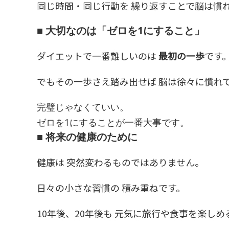
同じ時間・同じ行動を 繰り返すことで脳は慣
■ 大切なのは「ゼロを1にすること」
ダイエットで一番難しいのは
最初の一歩
です
でもその一歩さえ踏み出せば 脳は徐々に慣れ
完璧じゃなくていい。
ゼロを1にすることが一番大事です。
■ 将来の健康のために
健康は 突然変わるものではありません。
日々の小さな習慣の 積み重ねです。
10年後、20年後も 元気に旅行や食事を楽し