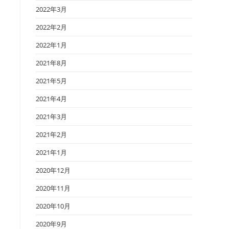
2022年3月
2022年2月
2022年1月
2021年8月
2021年5月
2021年4月
2021年3月
2021年2月
2021年1月
2020年12月
2020年11月
2020年10月
2020年9月