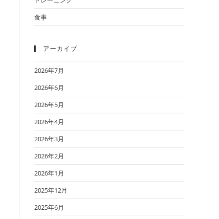
食事
アーカイブ
2026年7月
2026年6月
2026年5月
2026年4月
2026年3月
2026年2月
2026年1月
2025年12月
2025年6月