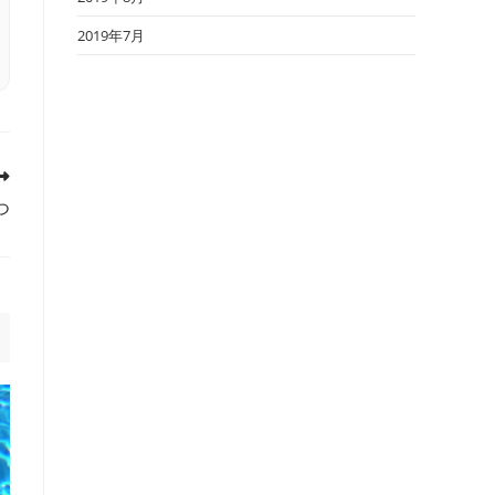
2019年7月
つ