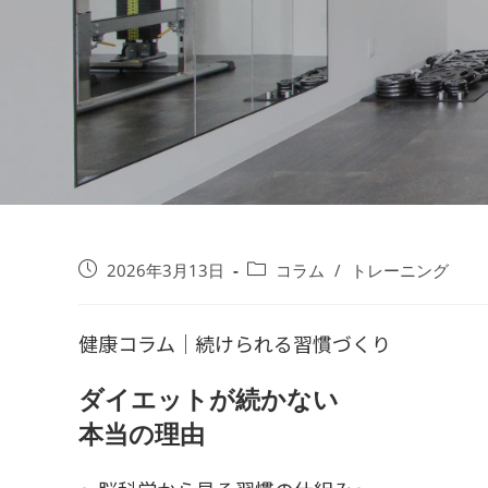
2026年3月13日
コラム
/
トレーニング
健康コラム｜続けられる習慣づくり
ダイエットが続かない
本当の理由