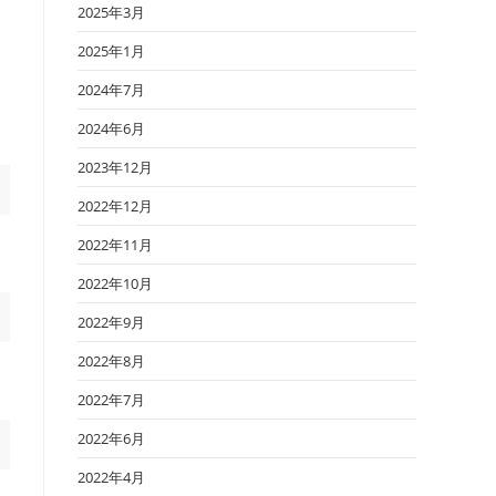
2025年3月
2025年1月
2024年7月
2024年6月
2023年12月
2022年12月
2022年11月
2022年10月
2022年9月
2022年8月
2022年7月
2022年6月
2022年4月