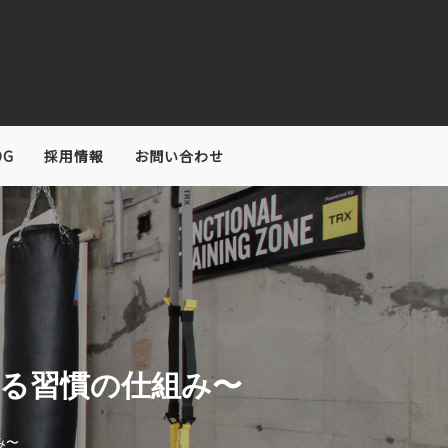
OG
採用情報
お問い合わせ
見る習慣の仕組み〜
み〜