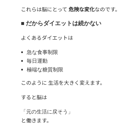
これらは脳にとって
危険な変化
なのです。
■ だからダイエットは続かない
よくあるダイエットは
急な食事制限
毎日運動
極端な糖質制限
このように 生活を大きく変えます。
すると脳は
「元の生活に戻そう」
と働きます。