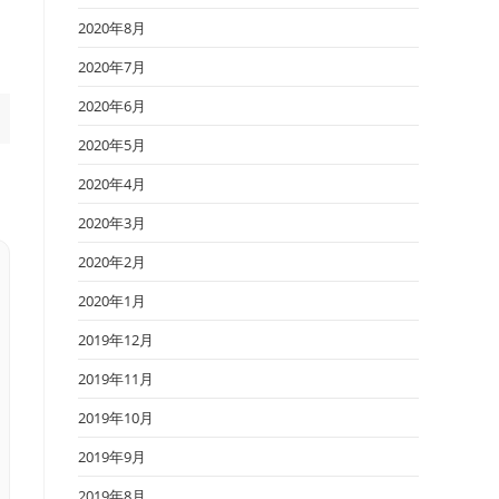
2020年8月
2020年7月
2020年6月
2020年5月
2020年4月
2020年3月
2020年2月
2020年1月
2019年12月
2019年11月
2019年10月
2019年9月
2019年8月