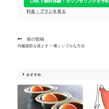
LINEで無料体験・カウンセリングを予
料金・プランを見る
前の投稿
内臓脂肪を落とす 一番シンプルな方法
おすすめ