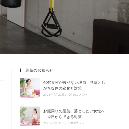
最新のお知らせ
40代女性が痩せない理由｜見落とし
がちな体の変化と対策
2026年7月22日
/
0件のコメント
お腹周りの脂肪、落としたい女性へ
｜今日からできる対策
2026年7月22日
/
0件のコメント