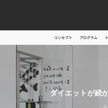
コンセプト
プログラム
ダイエットが続か