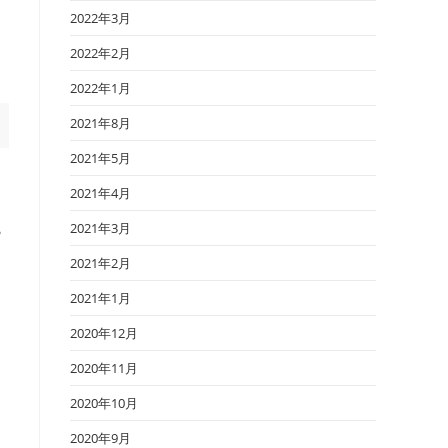
2022年3月
2022年2月
2022年1月
2021年8月
2021年5月
2021年4月
2021年3月
や
2021年2月
2021年1月
2020年12月
、
2020年11月
2020年10月
2020年9月