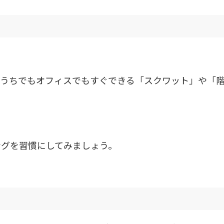
おうちでもオフィスでもすぐできる「スクワット」や「
ングを習慣にしてみましょう。