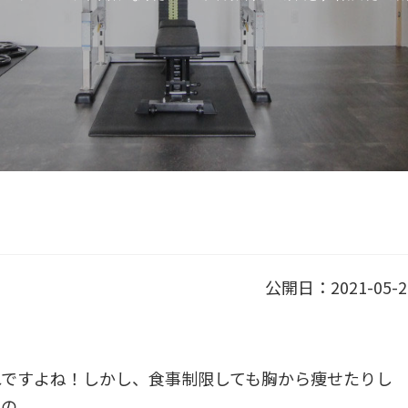
公開日：2021-05-2
れですよね！しかし、食事制限しても胸から痩せたりし
もの。