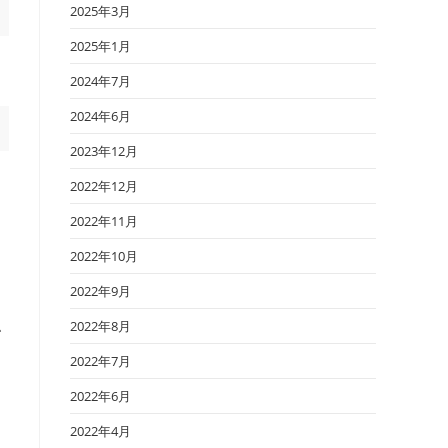
2025年3月
2025年1月
2024年7月
2024年6月
2023年12月
2022年12月
2022年11月
。
2022年10月
2022年9月
2022年8月
ぎ
2022年7月
2022年6月
2022年4月