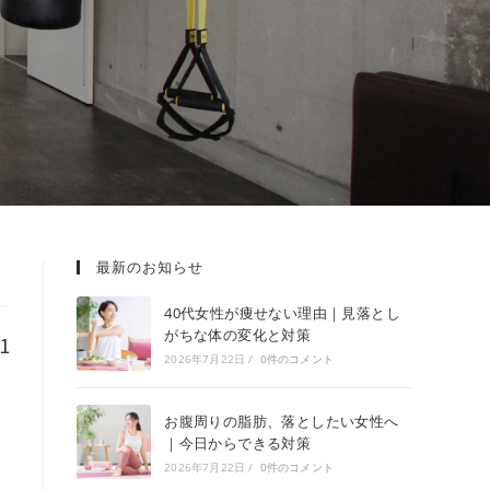
最新のお知らせ
40代女性が痩せない理由｜見落とし
がちな体の変化と対策
1
2026年7月22日
/
0件のコメント
お腹周りの脂肪、落としたい女性へ
｜今日からできる対策
2026年7月22日
/
0件のコメント