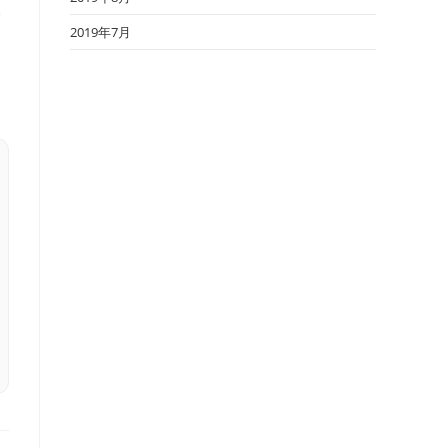
ま
2019年7月