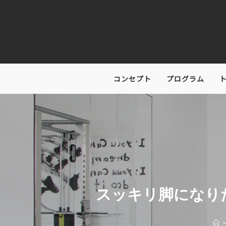
コンセプト
プログラム
スッキリ脚になり
>