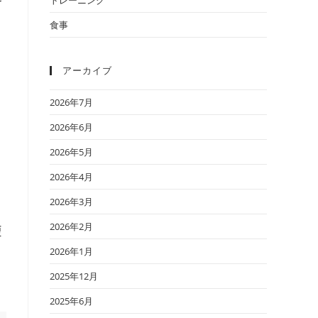
食事
アーカイブ
2026年7月
2026年6月
2026年5月
2026年4月
2026年3月
2026年2月
痩
2026年1月
2025年12月
2025年6月