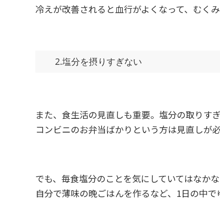
冷えが改善されると血行がよくなって、むくみ
2.塩分を摂りすぎない
また、食生活の見直しも重要。塩分の取りす
コンビニのお弁当ばかりという方は見直しが
でも、毎食塩分のことを気にしていてはなか
自分で薄味の晩ごはんを作るなど、1日の中で