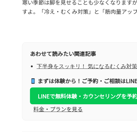
寒い季節は脚を見せることも少なくなります
すよ。「冷え・むくみ対策」と「筋肉量アッ
あわせて読みたい関連記事
下半身をスッキリ！ 気になるむくみ対
まずは体験から！ご予約・ご相談はLIN
LINEで無料体験・カウンセリングを予
料金・プランを見る