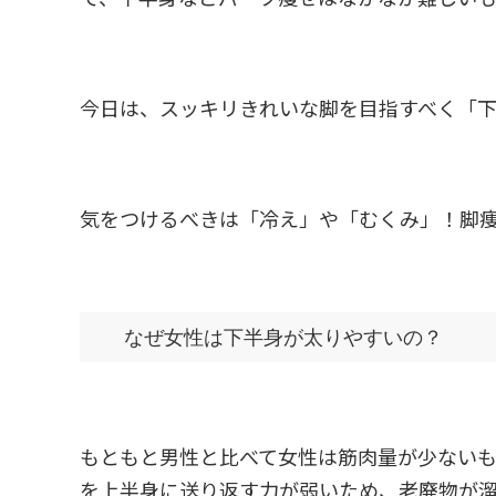
今日は、スッキリきれいな脚を目指すべく「
気をつけるべきは「冷え」や「むくみ」！脚
なぜ女性は下半身が太りやすいの？
もともと男性と比べて女性は筋肉量が少ない
を上半身に送り返す力が弱いため、老廃物が