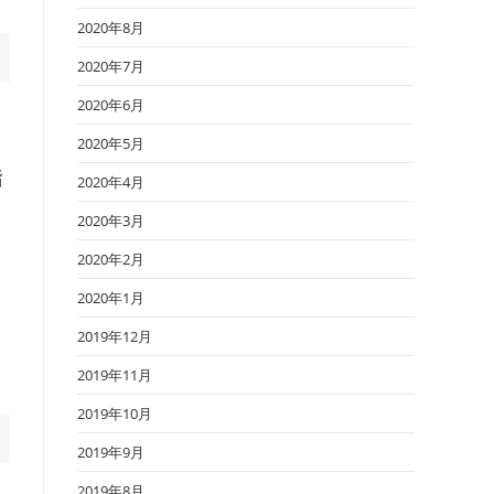
2020年8月
2020年7月
2020年6月
2020年5月
階
2020年4月
2020年3月
2020年2月
2020年1月
2019年12月
2019年11月
2019年10月
2019年9月
2019年8月