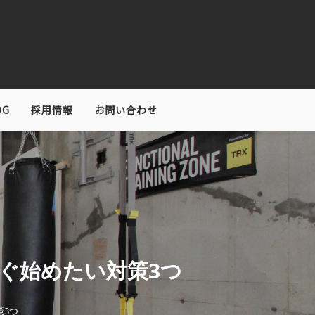
OG
採用情報
お問い合わせ
ぐ始めたい対策3つ
策3つ