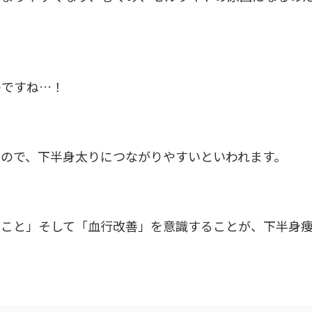
のですね…！
ので、下半身太りにつながりやすいといわれます。
すこと」そして「血行改善」を意識することが、下半身