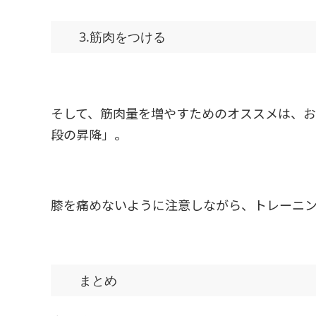
3.筋肉をつける
そして、筋肉量を増やすためのオススメは、
段の昇降」。
膝を痛めないように注意しながら、トレーニ
まとめ