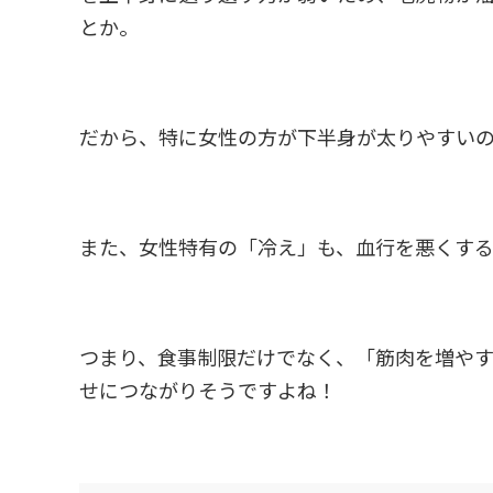
とか。
だから、特に女性の方が下半身が太りやすい
また、女性特有の「冷え」も、血行を悪くする
つまり、食事制限だけでなく、「筋肉を増や
せにつながりそうですよね！