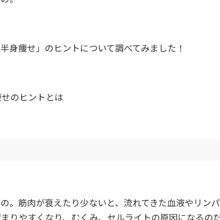
下半身痩せ」のヒントについて調べてみました！
痩せのヒントとは
もの。筋肉が衰えたり少ないと、流れてきた血液やリンパ
溜まりやすくなり、むくみ、セルライトの原因になるの