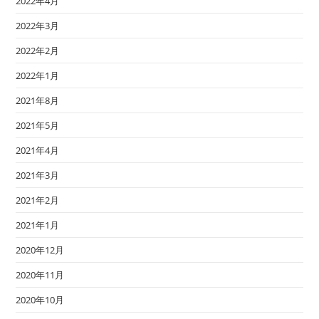
2022年4月
2022年3月
2022年2月
2022年1月
2021年8月
2021年5月
2021年4月
2021年3月
2021年2月
2021年1月
2020年12月
2020年11月
2020年10月