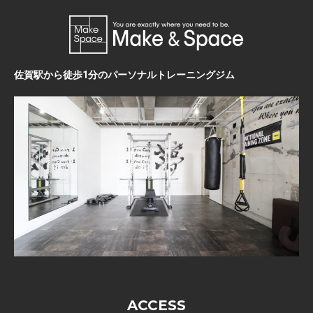
佐賀駅から徒歩1分のパーソナルトレーニングジム
ACCESS