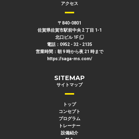
アクセス
〒840-0801
佐賀県佐賀市駅前中央 2 丁目 1-1
北口ビル 1F
電話：0952 - 32 - 2135
営業時間：朝 9 時から夜 21 時まで
https://saga-ms.com/
SITEMAP
サイトマップ
トップ
コンセプト
プログラム
トレーナー
設備紹介