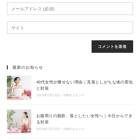
最新のお知らせ
40代女性が痩せない理由｜見落としがちな体の変化
と対策
2026年7月22日
/
0件のコメント
お腹周りの脂肪、落としたい女性へ｜今日からでき
る対策
2026年7月22日
/
0件のコメント