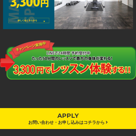
APPLY
お問い合わせ・お申し込みはコチラから