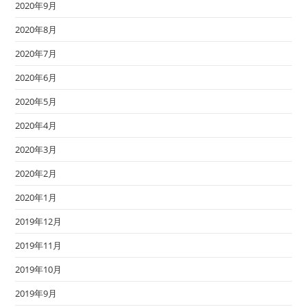
2020年9月
2020年8月
2020年7月
2020年6月
2020年5月
2020年4月
2020年3月
2020年2月
2020年1月
2019年12月
2019年11月
2019年10月
2019年9月