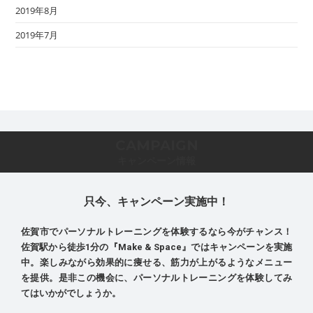
2019年8月
2019年7月
CAMPAIGN
キャンペーン情報
只今、キャンペーン実施中！
佐賀市でパーソナルトレーニングを体験するなら今がチャンス！
佐賀駅から徒歩1分の『Make & Space』ではキャンペーンを実施
中。楽しみながら効果的に痩せる、筋力が上がるようなメニュー
を提供。是非この機会に、パーソナルトレーニングを体験してみ
てはいかがでしょうか。