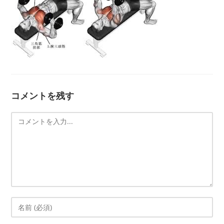
コメントを残す