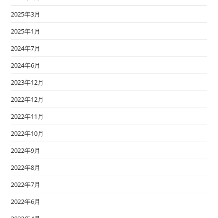
2025年3月
2025年1月
2024年7月
2024年6月
2023年12月
2022年12月
2022年11月
2022年10月
2022年9月
2022年8月
2022年7月
2022年6月