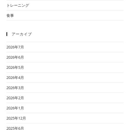
トレーニング
食事
アーカイブ
2026年7月
2026年6月
2026年5月
2026年4月
2026年3月
2026年2月
2026年1月
2025年12月
2025年6月