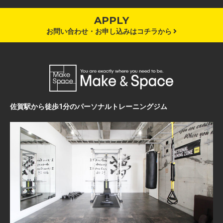
APPLY
お問い合わせ・お申し込みはコチラから
佐賀駅から徒歩1分のパーソナルトレーニングジム