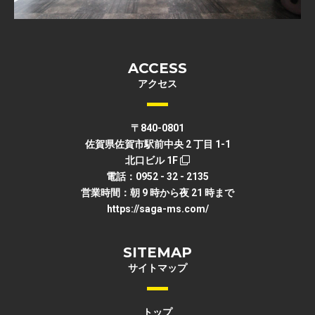
ACCESS
アクセス
〒840-0801
佐賀県佐賀市駅前中央 2 丁目 1-1
北口ビル 1F
電話：0952 - 32 - 2135
営業時間：朝 9 時から夜 21 時まで
https://saga-ms.com/
SITEMAP
サイトマップ
トップ