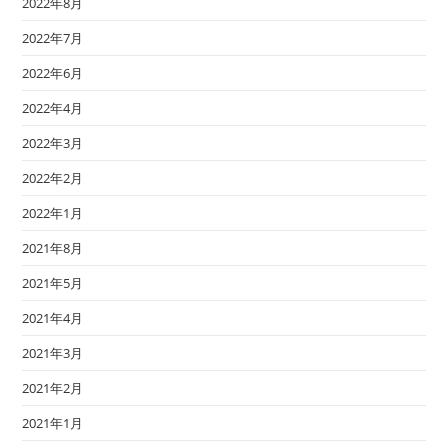
2022年8月
2022年7月
2022年6月
2022年4月
2022年3月
2022年2月
2022年1月
2021年8月
2021年5月
2021年4月
2021年3月
2021年2月
2021年1月