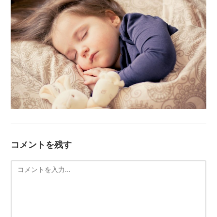
コメントを残す