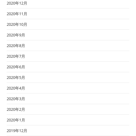
2020年12月
2020年11月
2020年10月
2020年9月
2020年8月
2020年7月
2020年6月
2020年5月
2020年4月
2020年3月
2020年2月
2020年1月
2019年12月