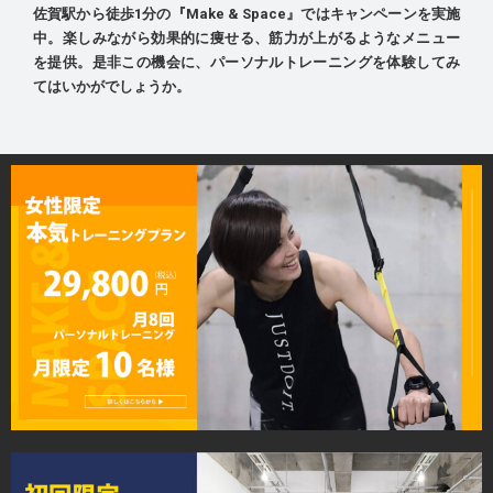
佐賀駅から徒歩1分の『Make & Space』ではキャンペーンを実施
中。楽しみながら効果的に痩せる、筋力が上がるようなメニュー
を提供。是非この機会に、パーソナルトレーニングを体験してみ
てはいかがでしょうか。