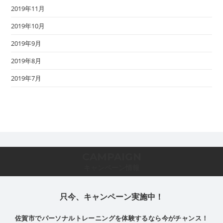
2019年11月
2019年10月
2019年9月
2019年8月
2019年7月
CAMPAIGN
キャンペーン情報
只今、キャンペーン実施中！
佐賀市でパーソナルトレーニングを体験するなら今がチャンス！