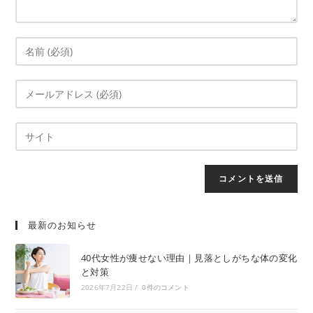
最新のお知らせ
40代女性が痩せない理由｜見落としがちな体の変化
と対策
2026年7月22日
/
0件のコメント