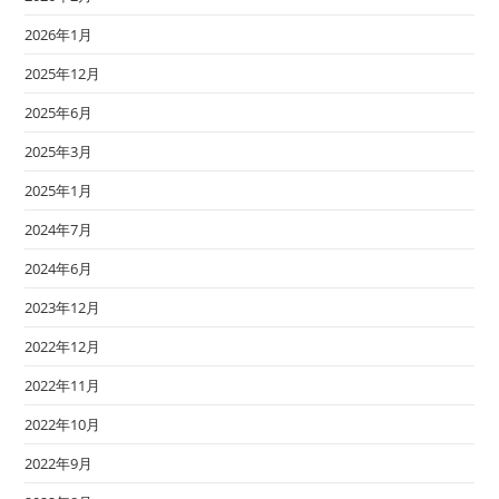
2026年1月
2025年12月
2025年6月
2025年3月
2025年1月
2024年7月
2024年6月
2023年12月
2022年12月
2022年11月
2022年10月
2022年9月