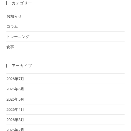
カテゴリー
お知らせ
コラム
トレーニング
食事
アーカイブ
2026年7月
2026年6月
2026年5月
2026年4月
2026年3月
2026年2月